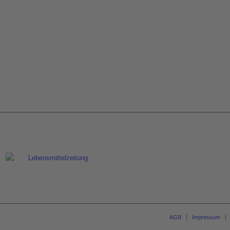
AGB
Impressum