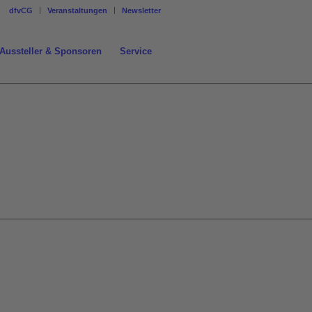
dfvCG
Veranstaltungen
Newsletter
Aussteller & Sponsoren
Service