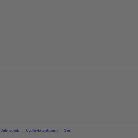
Datenschutz
Cookie-Einstellungen
Start