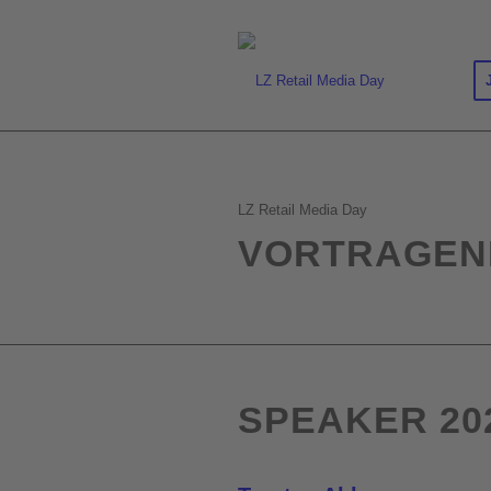
LZ Retail Media Day
VORTRAGEN
SPEAKER 20