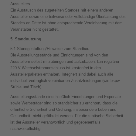
Ausstellers.
Ein Austausch des zugeteilten Standes mit einem anderen
Aussteller sowie eine teilweise oder vollständige Überlassung des
Standes an Dritte ist ohne entsprechende Vereinbarung mit dem
Veranstalter nicht gestattet.
5. Standnutzung
5.1 Standgestaltung/Hinweise zum Standbau
Die Ausstellungsstände und Einrichtungen sind von den
Ausstellern selbst mitzubringen und aufzubauen. Ein regulärer
220 V Wechselstromanschluss ist kostenfrei in den
Ausstellerpaketen enthalten. Integriert sind dabei auch alle
individuell vertraglich vereinbarten Zusatzleistungen (wie bspw.
Stühle und Tisch).
Ausstellungsstände einschließlich Einrichtungen und Exponate
sowie Werbeträger sind so standsicher zu errichten, dass die
öffentliche Sicherheit und Ordnung, insbesondere Leben und
Gesundheit, nicht gefährdet werden. Für die statische Sicherheit
ist der Aussteller verantwortlich und gegebenenfalls
nachweispflichtig.