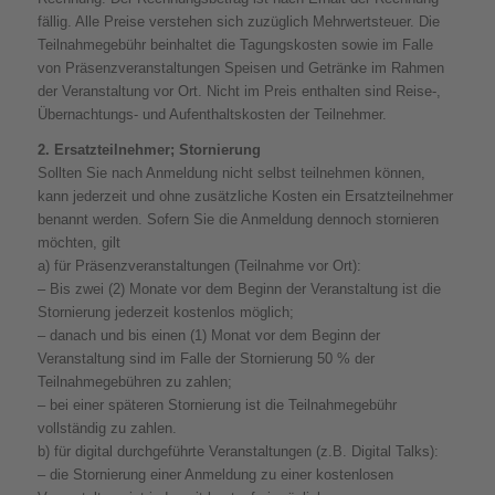
fällig. Alle Preise verstehen sich zuzüglich Mehrwertsteuer. Die
Teilnahmegebühr beinhaltet die Tagungskosten sowie im Falle
von Präsenzveranstaltungen Speisen und Getränke im Rahmen
der Veranstaltung vor Ort. Nicht im Preis enthalten sind Reise-,
Übernachtungs- und Aufenthaltskosten der Teilnehmer.
2. Ersatzteilnehmer; Stornierung
Sollten Sie nach Anmeldung nicht selbst teilnehmen können,
kann jederzeit und ohne zusätzliche Kosten ein Ersatzteilnehmer
benannt werden. Sofern Sie die Anmeldung dennoch stornieren
möchten, gilt
a) für Präsenzveranstaltungen (Teilnahme vor Ort):
– Bis zwei (2) Monate vor dem Beginn der Veranstaltung ist die
Stornierung jederzeit kostenlos möglich;
– danach und bis einen (1) Monat vor dem Beginn der
Veranstaltung sind im Falle der Stornierung 50 % der
Teilnahmegebühren zu zahlen;
– bei einer späteren Stornierung ist die Teilnahmegebühr
vollständig zu zahlen.
b) für digital durchgeführte Veranstaltungen (z.B. Digital Talks):
– die Stornierung einer Anmeldung zu einer kostenlosen