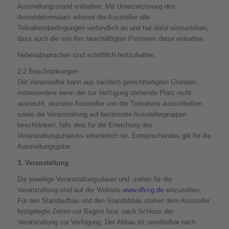
Ausstellungsstand enthalten. Mit Unterzeichnung des
Anmeldeformulars erkennt der Aussteller alle
Teilnahmebedingungen verbindlich an und hat dafür einzustehen,
dass auch die von ihm beschäftigten Personen diese einhalten.
Nebenabsprachen sind schriftlich festzuhalten.
2.2 Beschränkungen
Der Veranstalter kann aus sachlich gerechtfertigten Gründen,
insbesondere wenn der zur Verfügung stehende Platz nicht
ausreicht, einzelne Aussteller von der Teilnahme ausschließen
sowie die Veranstaltung auf bestimmte Ausstellergruppen
beschränken, falls dies für die Erreichung des
Veranstaltungszwecks erforderlich ist. Entsprechendes gilt für die
Ausstellungsgüter.
3. Veranstaltung
Die jeweilige Veranstaltungsdauer und -zeiten für die
Veranstaltung sind auf der Website
www.dfvcg.de
einzusehen.
Für den Standaufbau und den Standabbau stehen dem Aussteller
festgelegte Zeiten vor Beginn bzw. nach Schluss der
Veranstaltung zur Verfügung. Der Abbau ist unmittelbar nach