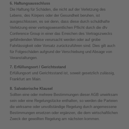
6. Haftungsausschluss
Die Haftung für Schäden, die nicht auf der Verletzung des
Lebens, des Körpers oder der Gesundheit beruhen, ist
ausgeschlossen, es sei denn, dass diese durch schuldhafte
Verletzung einer vertragswesentlichen Pflicht durch die dfv
Conference Group in einer das Erreichen des Vertragszwecks
gefährdenden Weise verursacht werden oder auf grobe
Fahrlässigkeit oder Vorsatz zurückzuführen sind. Dies gilt auch
für Folgeschäden aufgrund der Verschiebung und Absage von
Veranstaltungen.
7. Erfüllungsort / Gerichtsstand
Erfüllungsort und Gerichtsstand ist, soweit gesetzlich zulässig,
Frankfurt am Main.
8. Salvatorische Klausel
Sollten eine oder mehrere Bestimmungen dieser AGB unwirksam
sein oder eine Regelungslücke enthalten, so werden die Parteien
die wirksame oder unvollständige Regelung durch angemessene
Bestimmungen ersetzen oder ergänzen, die dem wirtschaftlichen
Zweck der gewollten Regelung am nächsten kommen.