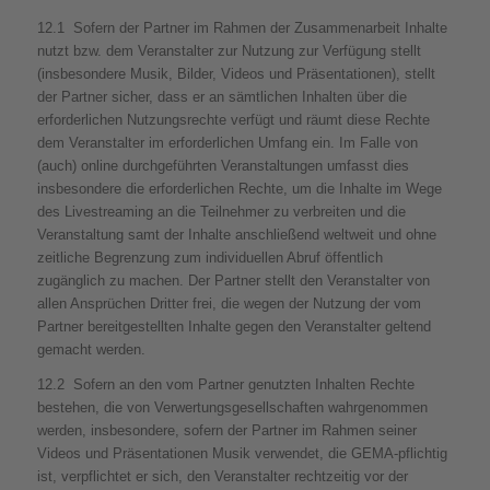
12.1 Sofern der Partner im Rahmen der Zusammenarbeit Inhalte
nutzt bzw. dem Veranstalter zur Nutzung zur Verfügung stellt
(insbesondere Musik, Bilder, Videos und Präsentationen), stellt
der Partner sicher, dass er an sämtlichen Inhalten über die
erforderlichen Nutzungsrechte verfügt und räumt diese Rechte
dem Veranstalter im erforderlichen Umfang ein. Im Falle von
(auch) online durchgeführten Veranstaltungen umfasst dies
insbesondere die erforderlichen Rechte, um die Inhalte im Wege
des Livestreaming an die Teilnehmer zu verbreiten und die
Veranstaltung samt der Inhalte anschließend weltweit und ohne
zeitliche Begrenzung zum individuellen Abruf öffentlich
zugänglich zu machen. Der Partner stellt den Veranstalter von
allen Ansprüchen Dritter frei, die wegen der Nutzung der vom
Partner bereitgestellten Inhalte gegen den Veranstalter geltend
gemacht werden.
12.2 Sofern an den vom Partner genutzten Inhalten Rechte
bestehen, die von Verwertungsgesellschaften wahrgenommen
werden, insbesondere, sofern der Partner im Rahmen seiner
Videos und Präsentationen Musik verwendet, die GEMA-pflichtig
ist, verpflichtet er sich, den Veranstalter rechtzeitig vor der