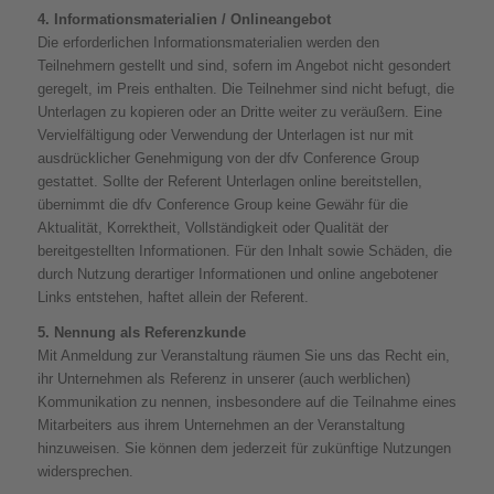
4. Informationsmaterialien / Onlineangebot
Die erforderlichen Informationsmaterialien werden den
Teilnehmern gestellt und sind, sofern im Angebot nicht gesondert
geregelt, im Preis enthalten. Die Teilnehmer sind nicht befugt, die
Unterlagen zu kopieren oder an Dritte weiter zu veräußern. Eine
Vervielfältigung oder Verwendung der Unterlagen ist nur mit
ausdrücklicher Genehmigung von der dfv Conference Group
gestattet. Sollte der Referent Unterlagen online bereitstellen,
übernimmt die dfv Conference Group keine Gewähr für die
Aktualität, Korrektheit, Vollständigkeit oder Qualität der
bereitgestellten Informationen. Für den Inhalt sowie Schäden, die
durch Nutzung derartiger Informationen und online angebotener
Links entstehen, haftet allein der Referent.
5. Nennung als Referenzkunde
Mit Anmeldung zur Veranstaltung räumen Sie uns das Recht ein,
ihr Unternehmen als Referenz in unserer (auch werblichen)
Kommunikation zu nennen, insbesondere auf die Teilnahme eines
Mitarbeiters aus ihrem Unternehmen an der Veranstaltung
hinzuweisen. Sie können dem jederzeit für zukünftige Nutzungen
widersprechen.