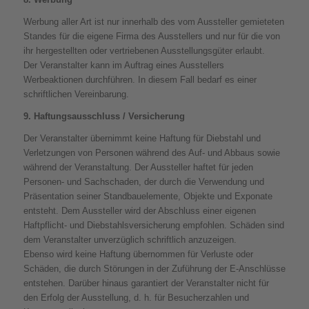
Werbung aller Art ist nur innerhalb des vom Aussteller gemieteten
Standes für die eigene Firma des Ausstellers und nur für die von
ihr hergestellten oder vertriebenen Ausstellungsgüter erlaubt.
Der Veranstalter kann im Auftrag eines Ausstellers
Werbeaktionen durchführen. In diesem Fall bedarf es einer
schriftlichen Vereinbarung.
9. Haftungsausschluss / Versicherung
Der Veranstalter übernimmt keine Haftung für Diebstahl und
Verletzungen von Personen während des Auf- und Abbaus sowie
während der Veranstaltung. Der Aussteller haftet für jeden
Personen- und Sachschaden, der durch die Verwendung und
Präsentation seiner Standbauelemente, Objekte und Exponate
entsteht. Dem Aussteller wird der Abschluss einer eigenen
Haftpflicht- und Diebstahlsversicherung empfohlen. Schäden sind
dem Veranstalter unverzüglich schriftlich anzuzeigen.
Ebenso wird keine Haftung übernommen für Verluste oder
Schäden, die durch Störungen in der Zuführung der E-Anschlüsse
entstehen. Darüber hinaus garantiert der Veranstalter nicht für
den Erfolg der Ausstellung, d. h. für Besucherzahlen und