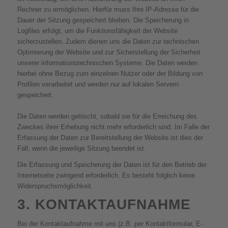
Rechner zu ermöglichen. Hierfür muss Ihre IP-Adresse für die
Dauer der Sitzung gespeichert bleiben. Die Speicherung in
Logfiles erfolgt, um die Funktionsfähigkeit der Website
sicherzustellen. Zudem dienen uns die Daten zur technischen
Optimierung der Website und zur Sicherstellung der Sicherheit
unserer informationstechnischen Systeme. Die Daten werden
hierbei ohne Bezug zum einzelnen Nutzer oder der Bildung von
Profilen verarbeitet und werden nur auf lokalen Servern
gespeichert.
Die Daten werden gelöscht, sobald sie für die Erreichung des
Zweckes ihrer Erhebung nicht mehr erforderlich sind. Im Falle der
Erfassung der Daten zur Bereitstellung der Website ist dies der
Fall, wenn die jeweilige Sitzung beendet ist.
Die Erfassung und Speicherung der Daten ist für den Betrieb der
Internetseite zwingend erforderlich. Es besteht folglich keine
Widerspruchsmöglichkeit.
3. KONTAKTAUFNAHME
Bei der Kontaktaufnahme mit uns (z.B. per Kontaktformular, E-