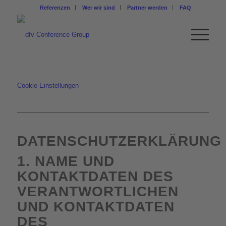
Referenzen
Wer wir sind
Partner werden
FAQ
Cookie-Einstellungen
DATENSCHUTZERKLÄRUNG
1. NAME UND
KONTAKTDATEN DES
VERANTWORTLICHEN
UND KONTAKTDATEN
DES