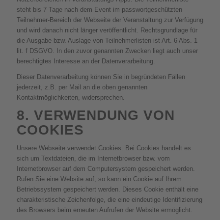
steht bis 7 Tage nach dem Event im passwortgeschützten
Teilnehmer-Bereich der Webseite der Veranstaltung zur Verfügung
und wird danach nicht länger veröffentlicht. Rechtsgrundlage für
die Ausgabe bzw. Auslage von Teilnehmerlisten ist Art. 6 Abs. 1
lit. f DSGVO. In den zuvor genannten Zwecken liegt auch unser
berechtigtes Interesse an der Datenverarbeitung.
Dieser Datenverarbeitung können Sie in begründeten Fällen
jederzeit, z.B. per Mail an die oben genannten
Kontaktmöglichkeiten, widersprechen.
8. VERWENDUNG VON
COOKIES
Unsere Webseite verwendet Cookies. Bei Cookies handelt es
sich um Textdateien, die im Internetbrowser bzw. vom
Internetbrowser auf dem Computersystem gespeichert werden.
Rufen Sie eine Website auf, so kann ein Cookie auf Ihrem
Betriebssystem gespeichert werden. Dieses Cookie enthält eine
charakteristische Zeichenfolge, die eine eindeutige Identifizierung
des Browsers beim erneuten Aufrufen der Website ermöglicht.