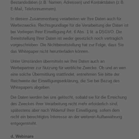
Bestandsdaten (z.B. Namen, Adressen) und Kontaktdaten (z.B.
E-Mail, Telefonnummern).
In diesem Zusammenhang verarbeiten wir Ihre Daten auch für
Werbezwecke. Rechtsgrundlage für die Verarbeitung der Daten ist
bei Vorliegen Ihrer Einwilligung Art. 6 Abs. 1 lit. a DSGVO. Die
Bereitstellung Ihrer Daten ist weder gesetzlich noch vertraglich
vorgeschrieben. Die Nichtbereitstellung hat zur Folge, dass Sie
das Whitepaper nicht herunterladen können.
Unter Umständen übermitteln wir Ihre Daten auch an
Werbepartner zur Nutzung für werbliche Zwecke. Ob und an wen
eine solche Übermittlung stattfindet, entnehmen Sie bitte der
Reichweite der Einwilligungserklärung, die Sie bei Bezug des
Whitepapers abgeben.
Die Daten werden bei uns gelöscht, sobald sie für die Erreichung
des Zweckes ihrer Verarbeitung nicht mehr erforderlich sind,
spätestens aber nach Widerruf Ihrer Einwilligung, sofern dem
nicht ein berechtigtes Interesse an der weiteren Aufbewahrung
entgegensteht.
d. Webinare