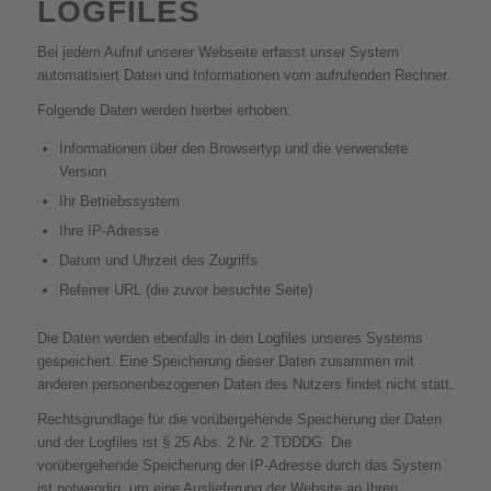
LOGFILES
Bei jedem Aufruf unserer Webseite erfasst unser System
automatisiert Daten und Informationen vom aufrufenden Rechner.
Folgende Daten werden hierbei erhoben:
Informationen über den Browsertyp und die verwendete
Version
Ihr Betriebssystem
Ihre IP-Adresse
Datum und Uhrzeit des Zugriffs
Referrer URL (die zuvor besuchte Seite)
Die Daten werden ebenfalls in den Logfiles unseres Systems
gespeichert. Eine Speicherung dieser Daten zusammen mit
anderen personenbezogenen Daten des Nutzers findet nicht statt.
Rechtsgrundlage für die vorübergehende Speicherung der Daten
und der Logfiles ist § 25 Abs. 2 Nr. 2 TDDDG. Die
vorübergehende Speicherung der IP-Adresse durch das System
ist notwendig, um eine Auslieferung der Website an Ihren