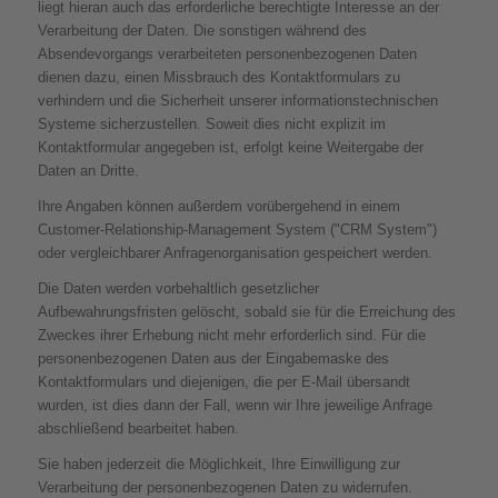
liegt hieran auch das erforderliche berechtigte Interesse an der
Verarbeitung der Daten. Die sonstigen während des
Absendevorgangs verarbeiteten personenbezogenen Daten
dienen dazu, einen Missbrauch des Kontaktformulars zu
verhindern und die Sicherheit unserer informationstechnischen
Systeme sicherzustellen. Soweit dies nicht explizit im
Kontaktformular angegeben ist, erfolgt keine Weitergabe der
Daten an Dritte.
Ihre Angaben können außerdem vorübergehend in einem
Customer-Relationship-Management System ("CRM System")
oder vergleichbarer Anfragenorganisation gespeichert werden.
Die Daten werden vorbehaltlich gesetzlicher
Aufbewahrungsfristen gelöscht, sobald sie für die Erreichung des
Zweckes ihrer Erhebung nicht mehr erforderlich sind. Für die
personenbezogenen Daten aus der Eingabemaske des
Kontaktformulars und diejenigen, die per E-Mail übersandt
wurden, ist dies dann der Fall, wenn wir Ihre jeweilige Anfrage
abschließend bearbeitet haben.
Sie haben jederzeit die Möglichkeit, Ihre Einwilligung zur
Verarbeitung der personenbezogenen Daten zu widerrufen.