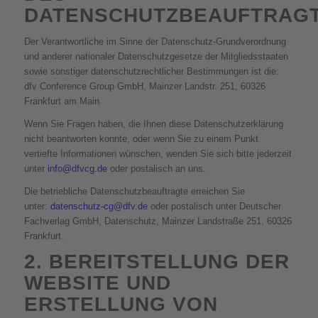
DATENSCHUTZBEAUFTRAG
Der Verantwortliche im Sinne der Datenschutz-Grundverordnung
und anderer nationaler Datenschutzgesetze der Mitgliedsstaaten
sowie sonstiger datenschutzrechtlicher Bestimmungen ist die:
dfv Conference Group GmbH, Mainzer Landstr. 251, 60326
Frankfurt am Main
Wenn Sie Fragen haben, die Ihnen diese Datenschutzerklärung
nicht beantworten konnte, oder wenn Sie zu einem Punkt
vertiefte Informationen wünschen, wenden Sie sich bitte jederzeit
unter
info@dfvcg.de
oder postalisch an uns.
Die betriebliche Datenschutzbeauftragte erreichen Sie
unter:
datenschutz-cg@dfv.de
oder postalisch unter Deutscher
Fachverlag GmbH, Datenschutz, Mainzer Landstraße 251, 60326
Frankfurt.
2. BEREITSTELLUNG DER
WEBSITE UND
ERSTELLUNG VON