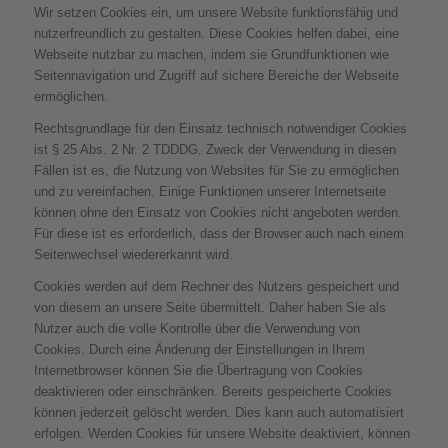
Wir setzen Cookies ein, um unsere Website funktionsfähig und
nutzerfreundlich zu gestalten. Diese Cookies helfen dabei, eine
Webseite nutzbar zu machen, indem sie Grundfunktionen wie
Seitennavigation und Zugriff auf sichere Bereiche der Webseite
ermöglichen.
Rechtsgrundlage für den Einsatz technisch notwendiger Cookies
ist § 25 Abs. 2 Nr. 2 TDDDG. Zweck der Verwendung in diesen
Fällen ist es, die Nutzung von Websites für Sie zu ermöglichen
und zu vereinfachen. Einige Funktionen unserer Internetseite
können ohne den Einsatz von Cookies nicht angeboten werden.
Für diese ist es erforderlich, dass der Browser auch nach einem
Seitenwechsel wiedererkannt wird.
Cookies werden auf dem Rechner des Nutzers gespeichert und
von diesem an unsere Seite übermittelt. Daher haben Sie als
Nutzer auch die volle Kontrolle über die Verwendung von
Cookies. Durch eine Änderung der Einstellungen in Ihrem
Internetbrowser können Sie die Übertragung von Cookies
deaktivieren oder einschränken. Bereits gespeicherte Cookies
können jederzeit gelöscht werden. Dies kann auch automatisiert
erfolgen. Werden Cookies für unsere Website deaktiviert, können