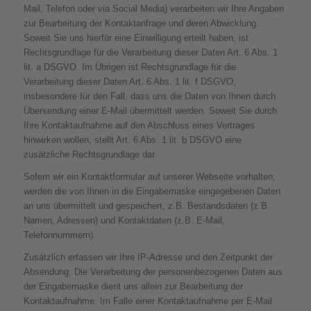
Mail, Telefon oder via Social Media) verarbeiten wir Ihre Angaben
zur Bearbeitung der Kontaktanfrage und deren Abwicklung.
Soweit Sie uns hierfür eine Einwilligung erteilt haben, ist
Rechtsgrundlage für die Verarbeitung dieser Daten Art. 6 Abs. 1
lit. a DSGVO. Im Übrigen ist Rechtsgrundlage für die
Verarbeitung dieser Daten Art. 6 Abs. 1 lit. f DSGVO,
insbesondere für den Fall, dass uns die Daten von Ihnen durch
Übersendung einer E-Mail übermittelt werden. Soweit Sie durch
Ihre Kontaktaufnahme auf den Abschluss eines Vertrages
hinwirken wollen, stellt Art. 6 Abs. 1 lit. b DSGVO eine
zusätzliche Rechtsgrundlage dar.
Sofern wir ein Kontaktformular auf unserer Webseite vorhalten,
werden die von Ihnen in die Eingabemaske eingegebenen Daten
an uns übermittelt und gespeichert, z.B. Bestandsdaten (z.B.
Namen, Adressen) und Kontaktdaten (z.B. E-Mail,
Telefonnummern).
Zusätzlich erfassen wir Ihre IP-Adresse und den Zeitpunkt der
Absendung. Die Verarbeitung der personenbezogenen Daten aus
der Eingabemaske dient uns allein zur Bearbeitung der
Kontaktaufnahme. Im Falle einer Kontaktaufnahme per E-Mail