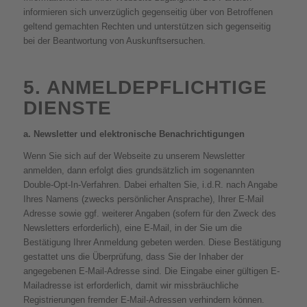
informieren sich unverzüglich gegenseitig über von Betroffenen
geltend gemachten Rechten und unterstützen sich gegenseitig
bei der Beantwortung von Auskunftsersuchen.
5. ANMELDEPFLICHTIGE
DIENSTE
a. Newsletter und elektronische Benachrichtigungen
Wenn Sie sich auf der Webseite zu unserem Newsletter
anmelden, dann erfolgt dies grundsätzlich im sogenannten
Double-Opt-In-Verfahren. Dabei erhalten Sie, i.d.R. nach Angabe
Ihres Namens (zwecks persönlicher Ansprache), Ihrer E-Mail
Adresse sowie ggf. weiterer Angaben (sofern für den Zweck des
Newsletters erforderlich), eine E-Mail, in der Sie um die
Bestätigung Ihrer Anmeldung gebeten werden. Diese Bestätigung
gestattet uns die Überprüfung, dass Sie der Inhaber der
angegebenen E-Mail-Adresse sind. Die Eingabe einer gültigen E-
Mailadresse ist erforderlich, damit wir missbräuchliche
Registrierungen fremder E-Mail-Adressen verhindern können.