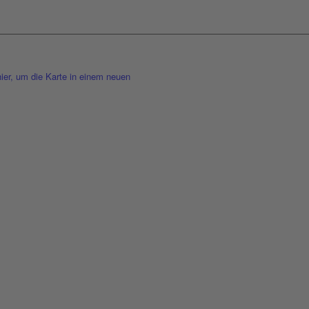
eptieren
ier, um die Karte in einem neuen