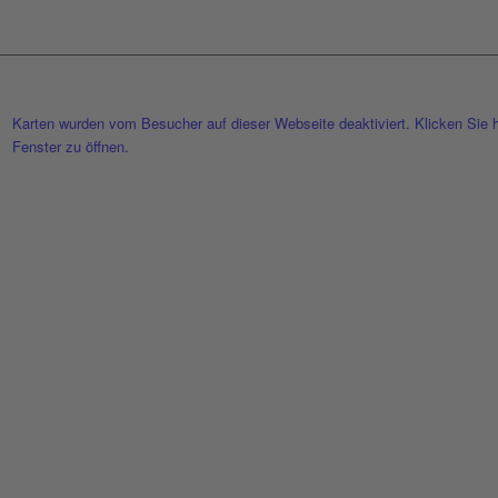
Akz
Karten wurden vom Besucher auf dieser Webseite deaktiviert. Klicken Sie h
Fenster zu öffnen.