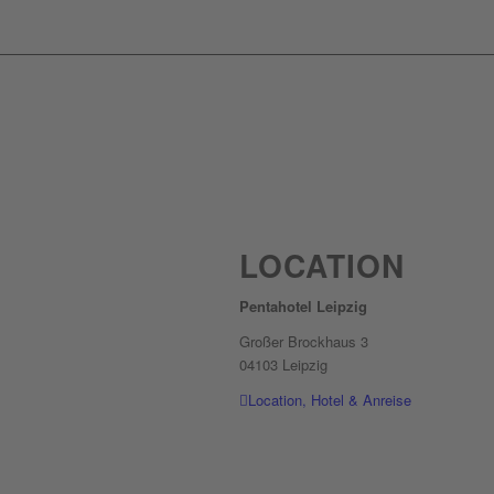
LOCATION
Pentahotel Leipzig
Großer Brockhaus 3
04103 Leipzig
Location, Hotel & Anreise