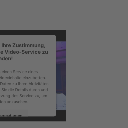
 Ihre Zustimmung,
e Video-Service zu
aden!
 einen Service eines
Videoinhalte einzubetten.
Daten zu Ihren Aktivitäten
 Sie die Details durch und
tzung des Service zu, um
deo anzusehen.
formationen