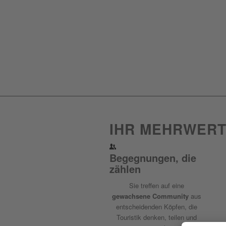
IHR MEHRWERT
Begegnungen, die
zählen
Sie treffen auf eine
gewachsene Community
aus
entscheidenden Köpfen, die
Touristik denken, teilen und