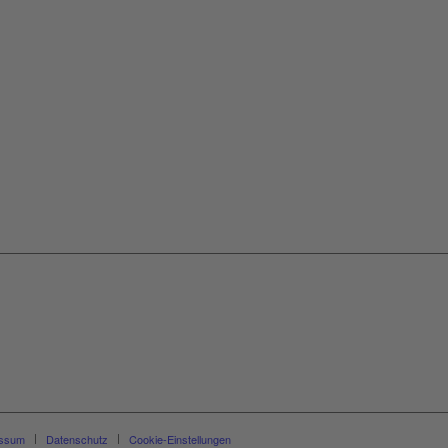
essum
Datenschutz
Cookie-Einstellungen