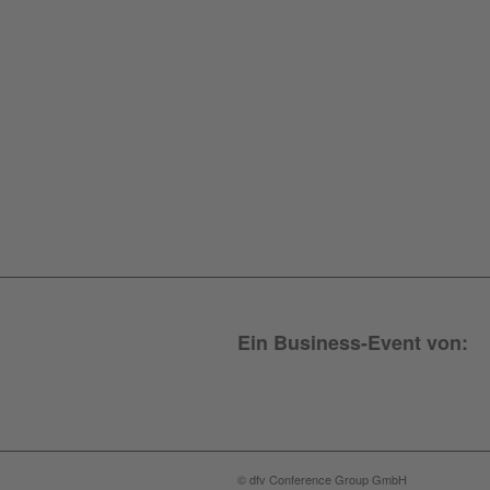
Ein Business-Event von:
© dfv Conference Group GmbH