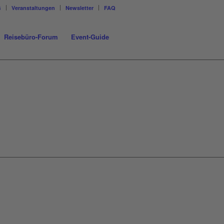
G
Veranstaltungen
Newsletter
FAQ
Reisebüro-Forum
Event-Guide