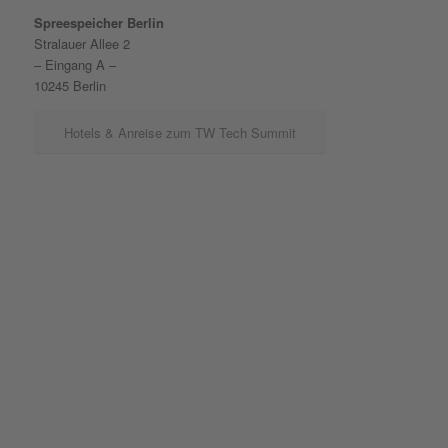
Spreespeicher Berlin
Stralauer Allee 2
– Eingang A –
10245 Berlin
Hotels & Anreise zum TW Tech Summit