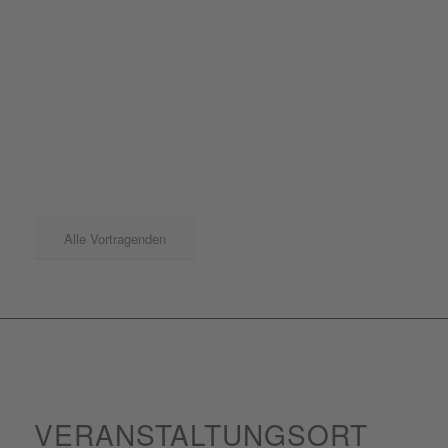
Alle Vortragenden
VERANSTALTUNGSORT