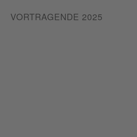
VORTRAGENDE 2025