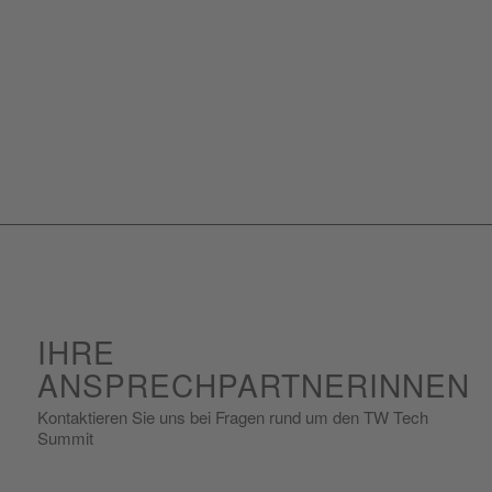
IHRE
ANSPRECHPARTNERINNEN
Kontaktieren Sie uns bei Fragen rund um den TW Tech
Summit