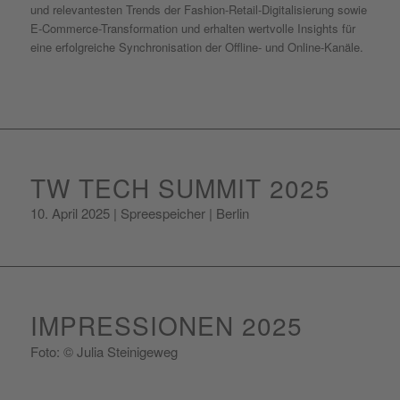
und relevantesten Trends der Fashion-Retail-Digitalisierung sowie
E-Commerce-Transformation und erhalten wertvolle Insights für
eine erfolgreiche Synchronisation der Offline- und Online-Kanäle.
TW TECH SUMMIT 2025
10. April 2025 | Spreespeicher | Berlin
IMPRESSIONEN 2025
Foto: © Julia Steinigeweg