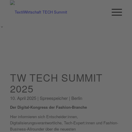
TW TECH SUMMIT
2025
10. April 2025 | Spreespeicher | Berlin
Der Digital-Kongress der Fashion-Branche
Hier informieren sich Entscheider:innen,
Digitalisierungsverantwortliche, Tech-Expert:innen und Fashion-
Business-Allrounder über die neuesten