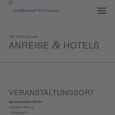
TW Tech Summit
ANREISE
&
HOTELS
VERANSTALTUNGSORT
Spreespeicher Berlin
Stralauer Allee 2
– Eingang A –