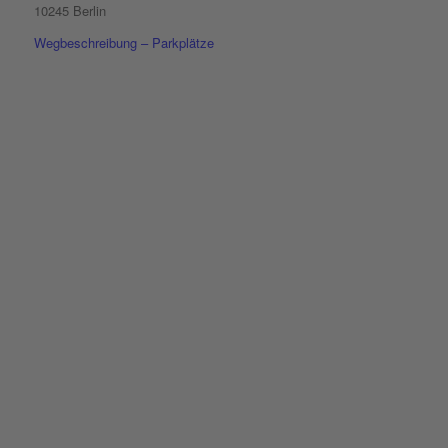
10245 Berlin
Wegbeschreibung – Parkplätze