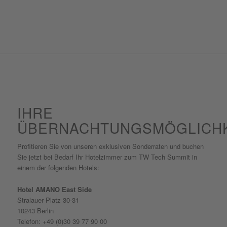
IHRE
ÜBERNACHTUNGSMÖGLICHK
Profitieren Sie von unseren exklusiven Sonderraten und buchen
Sie jetzt bei Bedarf Ihr Hotelzimmer zum TW Tech Summit in
einem der folgenden Hotels:
Hotel AMANO East Side
Stralauer Platz 30-31
10243 Berlin
Telefon: +49 (0)30 39 77 90 00