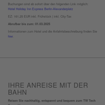
Buchungen sind ab sofort über den folgenden Link möglich:
Hotel Holiday Inn Express Berlin-Alexanderplatz
EZ: 161,25 EUR inkl. Frühstück | inkl. City-Tax
Abrufbar bis zum: 01.03.2025
Informationen zum Hotel und die Anfahrtsbeschreibung finden Sie
hier
.
IHRE ANREISE MIT DER
BAHN
Reisen Sie nachhaltig, entspannt und bequem zum TW Tech