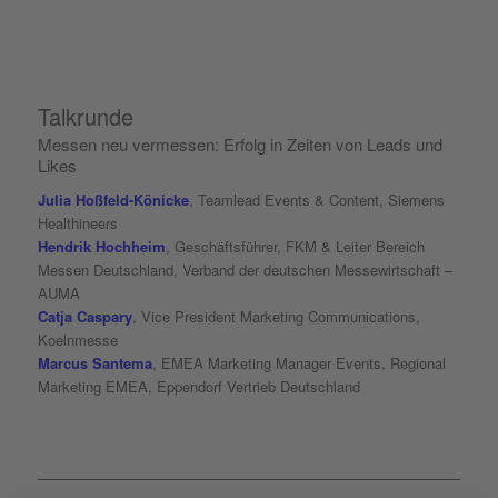
Talkrunde
Messen neu vermessen: Erfolg in Zeiten von Leads und
Likes
Julia Hoßfeld-Könicke
, Teamlead Events & Content, Siemens
Healthineers
Hendrik Hochheim
, Geschäftsführer, FKM & Leiter Bereich
Messen Deutschland, Verband der deutschen Messewirtschaft –
AUMA
Catja Caspary
, Vice President Marketing Communications,
Koelnmesse
Marcus Santema
, EMEA Marketing Manager Events, Regional
Marketing EMEA, Eppendorf Vertrieb Deutschland