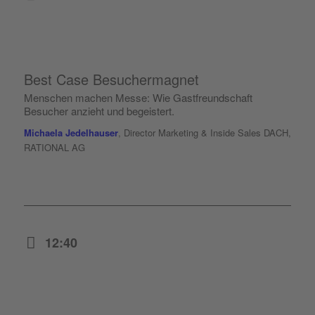
Best Case Besuchermagnet
Menschen machen Messe: Wie Gastfreundschaft
Besucher anzieht und begeistert.
Michaela Jedelhauser
, Director Marketing & Inside Sales DACH,
RATIONAL AG
12:40