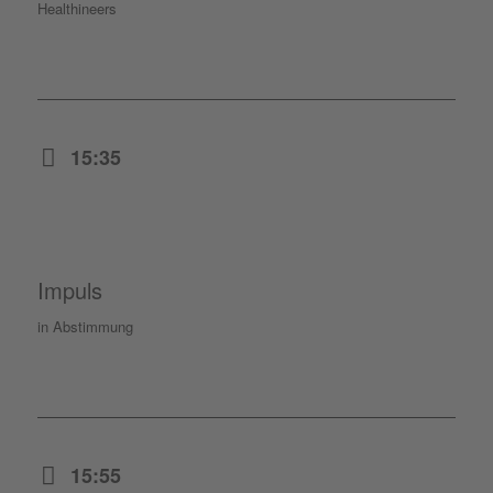
Healthineers
15:35
Impuls
in Abstimmung
15:55