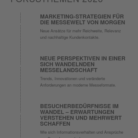
MARKETING-STRATEGIEN FÜR
DIE MESSEWELT VON MORGEN
Neue Ansätze für mehr Reichweite, Relevanz
und nachhaltige Kundenkontakte.
NEUE PERSPEKTIVEN IN EINER
SICH WANDELNDEN
MESSELANDSCHAFT
Trends, Innovationen und veränderte
Anforderungen an moderne Messeformate.
BESUCHERBEDÜRFNISSE IM
WANDEL – ERWARTUNGEN
VERSTEHEN UND MEHRWERT
SCHAFFEN
Wie sich Informationsverhalten und Ansprüche