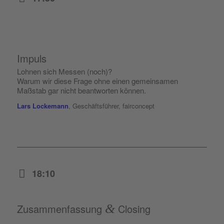
Impuls
Lohnen sich Messen (noch)?
Warum wir diese Frage ohne einen gemeinsamen
Maßstab gar nicht beantworten können.
Lars Lockemann
, Geschäftsführer, fairconcept
18:10
Zusammenfassung
&
Closing