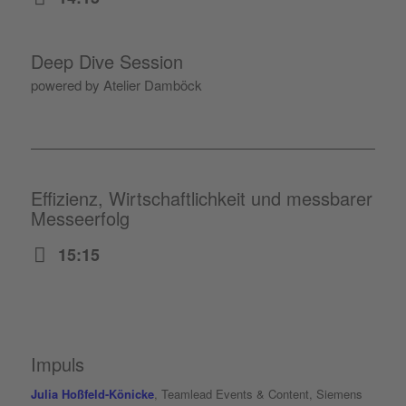
Deep Dive Session
powered by Atelier Damböck
Effizienz, Wirtschaftlichkeit und messbarer
Messeerfolg
15:15
Impuls
Julia Hoßfeld-Könicke
, Teamlead Events & Content, Siemens