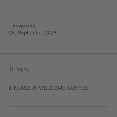
1. Kongresstag
28. September 2026
13:15
EINLASS
&
WELCOME COFFEE