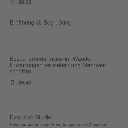
09:30
Eröffnung
&
Begrüßung
Besucherbedürfnisse im Wandel –
Erwartungen verstehen und Mehrwert
schaffen
09:40
Exklusive Studie
Besucherbedürfnisse: Erwartungen an die Messe der