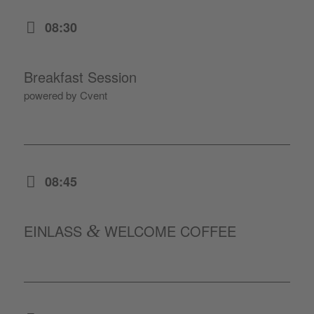
08:30
Breakfast Session
powered by Cvent
08:45
EINLASS
&
WELCOME COFFEE