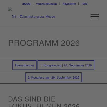
dfvCG
Veranstaltungen
Newsletter
FAQ
PROGRAMM 2026
Fokusthemen
1. Kongresstag | 28. September 2026
2. Kongresstag | 29. September 2026
DAS SIND DIE
FOKUSTHEMEN 2026