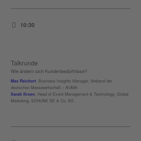
10:30
Talkrunde
Wie ändern sich Kundenbedürfnisse?
Max Reichert
, Business Insights Manager, Verband der
deutschen Messewirtschaft – AUMA
Sarah Kroen
, Head of Event Management & Technology, Global
Marketing, SCHUNK SE & Co. KG