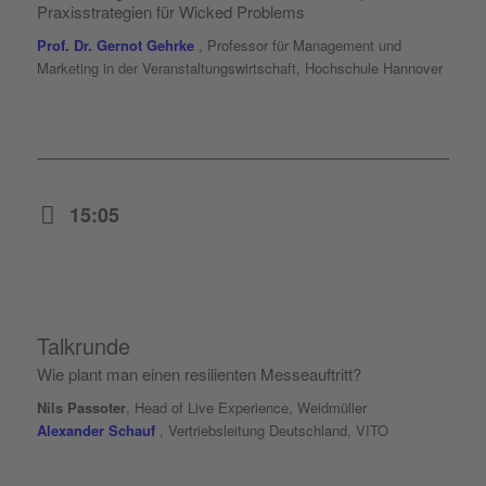
Praxisstrategien für Wicked Problems
Prof. Dr. Gernot Gehrke
, Professor für Management und
Marketing in der Veranstaltungswirtschaft, Hochschule Hannover
15:05
Talkrunde
Wie plant man einen resilienten Messeauftritt?
Nils Passoter
, Head of Live Experience, Weidmüller
Alexander Schauf
, Vertriebsleitung Deutschland, VITO