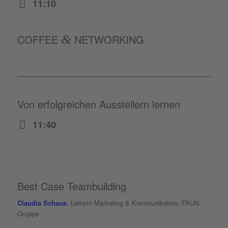
11:10
COFFEE
&
NETWORKING
Von erfolgreichen Ausstellern lernen
11:40
Best Case Teambuilding
Claudia Schaue
, Leiterin Marketing & Kommunikation, FAUN
Gruppe