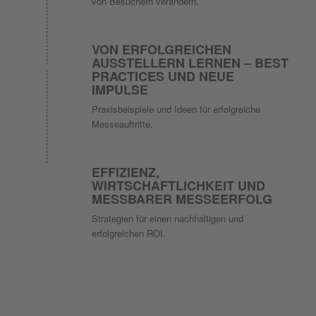
von Besuchern verändern.
VON ERFOLGREICHEN
AUSSTELLERN LERNEN – BEST
PRACTICES UND NEUE
IMPULSE
Praxisbeispiele und Ideen für erfolgreiche
Messeauftritte.
EFFIZIENZ,
WIRTSCHAFTLICHKEIT UND
MESSBARER MESSEERFOLG
Strategien für einen nachhaltigen und
erfolgreichen ROI.