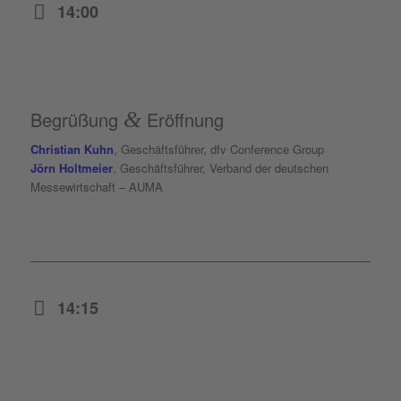
14:00
Begrüßung
&
Eröffnung
Christian Kuhn
, Geschäftsführer, dfv Conference Group
Jörn Holtmeier
, Geschäftsführer, Verband der deutschen
Messewirtschaft – AUMA
14:15