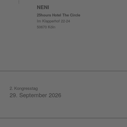
NENI
25hours Hotel The Circle
Im Klapperhof 22-24
50670 Köln
2. Kongresstag
29. September 2026