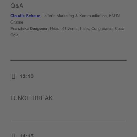
Q&A
Claudia Schaue
, Leiterin Marketing & Kommunikation, FAUN
Gruppe
Franziska Deegener
, Head of Events, Fairs, Congresses, Coca
Cola
13:10
LUNCH BREAK
14:15