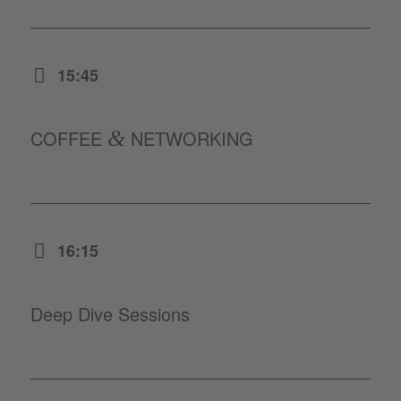
15:45
COFFEE
&
NETWORKING
16:15
Deep Dive Sessions