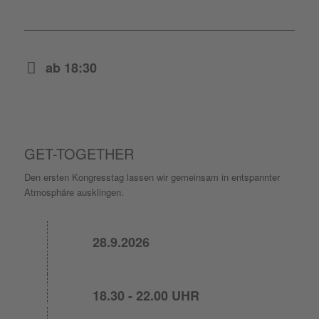
ab 18:30
GET-TOGETHER
Den ersten Kongresstag lassen wir gemeinsam in entspannter
Atmosphäre ausklingen.
28.9.2026
18.30 - 22.00 UHR