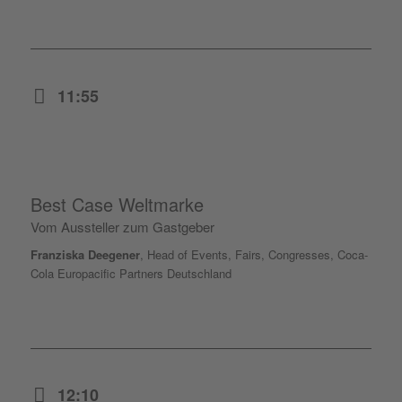
11:55
Best Case Weltmarke
Vom Aussteller zum Gastgeber
Franziska Deegener
, Head of Events, Fairs, Congresses,
Coca-
Cola Europacific Partners Deutschland
12:10