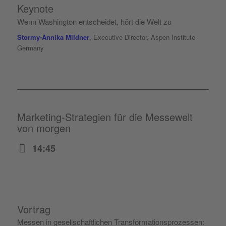
Keynote
Wenn Washington entscheidet, hört die Welt zu
Stormy-Annika Mildner
, Executive Director, Aspen Institute
Germany
Marketing-Strategien für die Messewelt
von morgen
14:45
Vortrag
Messen in gesellschaftlichen Transformationsprozessen: