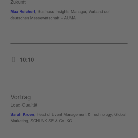
Zukunft
Max Reichert
, Business Insights Manager, Verband der
deutschen Messewirtschaft – AUMA
10:10
Vortrag
Lead-Qualität
Sarah Kroen
, Head of Event Management & Technology, Global
Marketing, SCHUNK SE & Co. KG