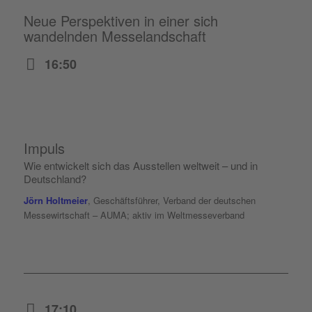
Neue Perspektiven in einer sich
wandelnden Messelandschaft
16:50
Impuls
Wie entwickelt sich das Ausstellen weltweit – und in
Deutschland?
Jörn Holtmeier
, Geschäftsführer, Verband der deutschen
Messewirtschaft – AUMA; aktiv im Weltmesseverband
17:10