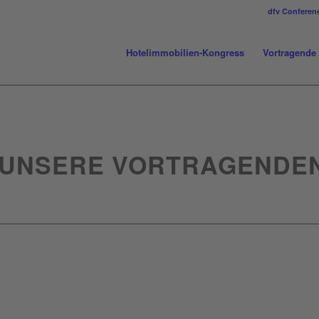
dfv Conferen
Hotelimmobilien-Kongress
Vortragende
 UNSERE VORTRAGENDEN