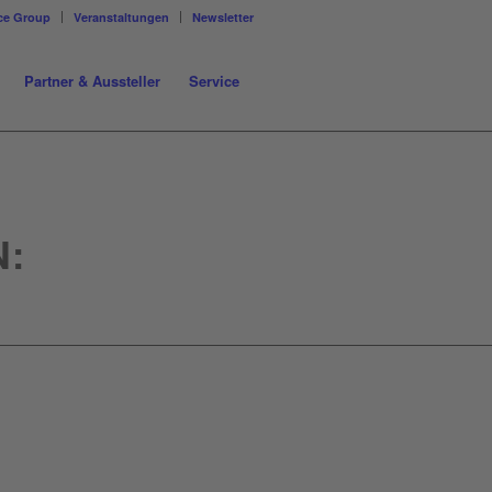
ce Group
Veranstaltungen
Newsletter
Partner & Aussteller
Service
: