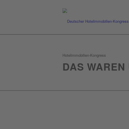
Hotelimmobilien-Kongress
DAS WAREN