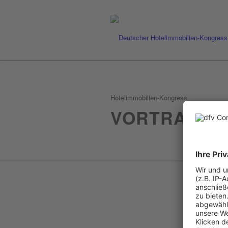
Hotelimmobilien-Kongress
VORTRAGEN