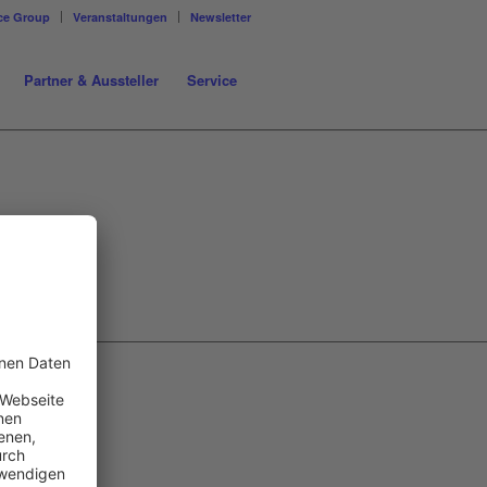
ce Group
Veranstaltungen
Newsletter
Partner & Aussteller
Service