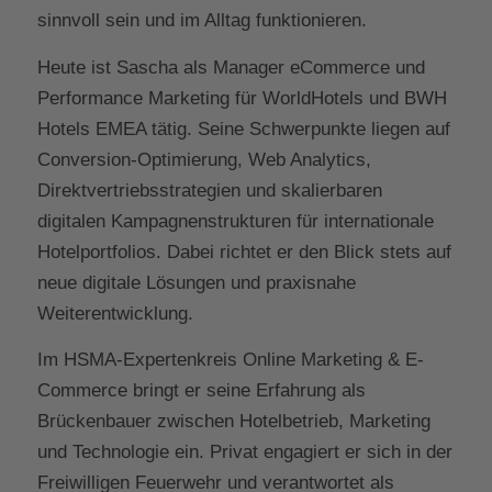
sinnvoll sein und im Alltag funktionieren.
Heute ist Sascha als Manager eCommerce und
Performance Marketing für WorldHotels und BWH
Hotels EMEA tätig. Seine Schwerpunkte liegen auf
Conversion-Optimierung, Web Analytics,
Direktvertriebsstrategien und skalierbaren
digitalen Kampagnenstrukturen für internationale
Hotelportfolios. Dabei richtet er den Blick stets auf
neue digitale Lösungen und praxisnahe
Weiterentwicklung.
Im HSMA-Expertenkreis Online Marketing & E-
Commerce bringt er seine Erfahrung als
Brückenbauer zwischen Hotelbetrieb, Marketing
und Technologie ein. Privat engagiert er sich in der
Freiwilligen Feuerwehr und verantwortet als