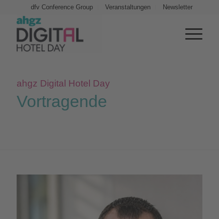
dfv Conference Group
Veranstaltungen
Newsletter
ahgz Digital Hotel Day
Vortragende