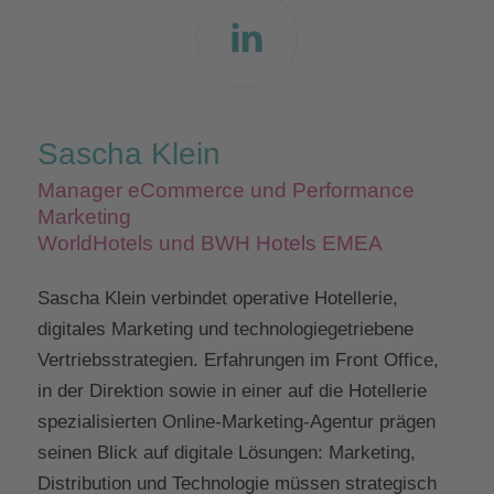
Sascha Klein
Manager eCommerce und Performance
Marketing
WorldHotels und BWH Hotels EMEA
Sascha Klein verbindet operative Hotellerie,
digitales Marketing und technologiegetriebene
Vertriebsstrategien. Erfahrungen im Front Office,
in der Direktion sowie in einer auf die Hotellerie
spezialisierten Online-Marketing-Agentur prägen
seinen Blick auf digitale Lösungen: Marketing,
Distribution und Technologie müssen strategisch