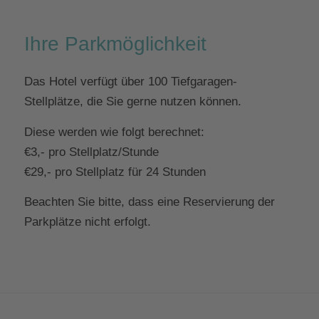
Ihre Parkmöglichkeit
Das Hotel verfügt über 100 Tiefgaragen-
Stellplätze, die Sie gerne nutzen können.
Diese werden wie folgt berechnet:
€3,- pro Stellplatz/Stunde
€29,- pro Stellplatz für 24 Stunden
Beachten Sie bitte, dass eine Reservierung der
Parkplätze nicht erfolgt.