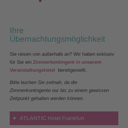
Ihre
Übernachtungsmöglichkeit
Sie reisen von außerhalb an? Wir haben exklusiv
für Sie ein
Zimmerkontingent in unserem
Veranstaltungshotel
bereitgestellt.
Bitte buchen Sie zeitnah, da die
Zimmerkontingente nur bis zu einem gewissen
Zeitpunkt gehalten werden können.
ATLANTIC Hotel Frankfurt