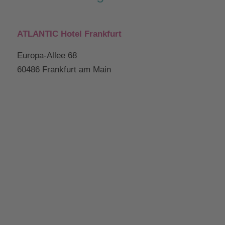
ATLANTIC Hotel Frankfurt
Europa-Allee 68
60486 Frankfurt am Main