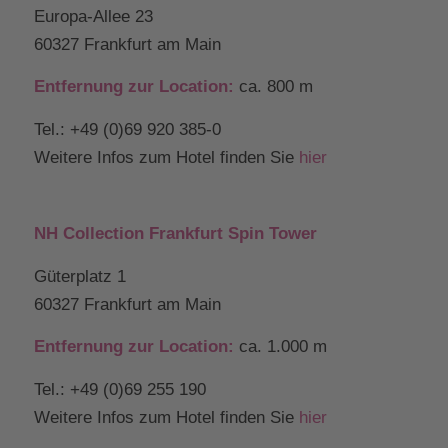
Europa-Allee 23
60327 Frankfurt am Main
Entfernung zur Location:
ca. 800 m
Tel.:
+49 (0)69 920 385-0
Weitere Infos zum Hotel finden Sie
hier
NH Collection Frankfurt Spin Tower
Güterplatz 1
60327 Frankfurt am Main
Entfernung zur Location:
ca. 1.000 m
Tel.:
+49 (0)69 255 190
Weitere Infos zum Hotel finden Sie
hier