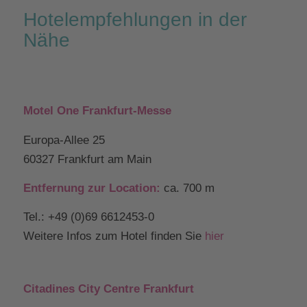
Hotelempfehlungen in der
Nähe
Motel One Frankfurt-Messe
Europa-Allee 25
60327 Frankfurt am Main
Entfernung zur Location:
ca. 700 m
Tel.:
+49 (0)69 6612453-0
Weitere Infos zum Hotel finden Sie
hier
Citadines City Centre Frankfurt