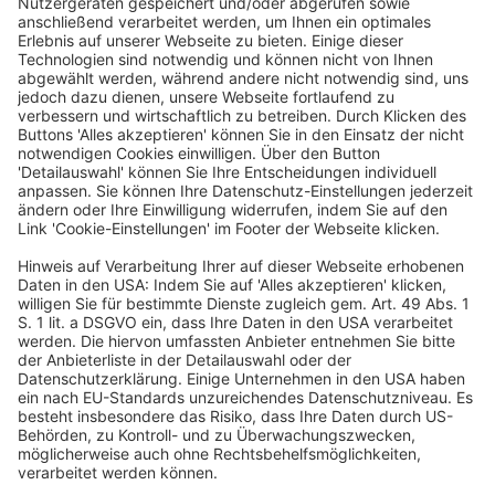
Anreise mit der Bahn
Ein Business-Event von