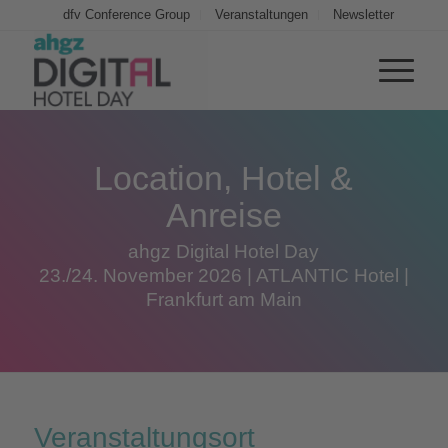
dfv Conference Group
Veranstaltungen
Newsletter
Location, Hotel
&
Anreise
ahgz Digital Hotel Day
23./24. November 2026 | ATLANTIC Hotel |
Frankfurt am Main
Veranstaltungsort