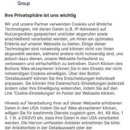
Ein Business-Event von