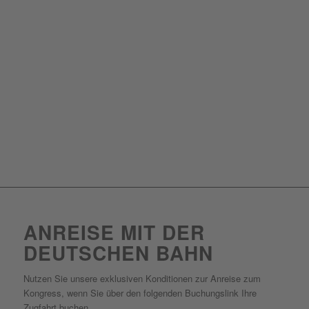
ANREISE MIT DER
DEUTSCHEN BAHN
Nutzen Sie unsere exklusiven Konditionen zur Anreise zum
Kongress, wenn Sie über den folgenden Buchungslink Ihre
Zugfahrt buchen.