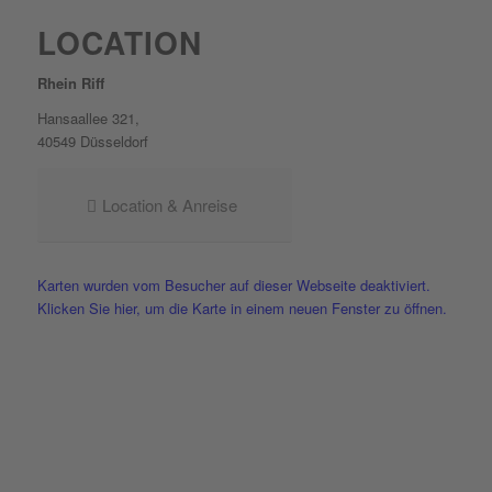
LOCATION
Rhein Riff
Hansaallee 321,
40549 Düsseldorf
Location & Anreise
Karten wurden vom Besucher auf dieser Webseite deaktiviert.
Klicken Sie hier, um die Karte in einem neuen Fenster zu öffnen.