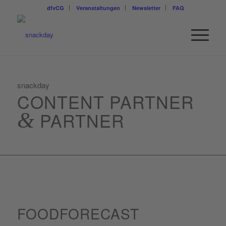
dfvCG
Veranstaltungen
Newsletter
FAQ
snackday
CONTENT PARTNER
&
PARTNER
FOODFORECAST