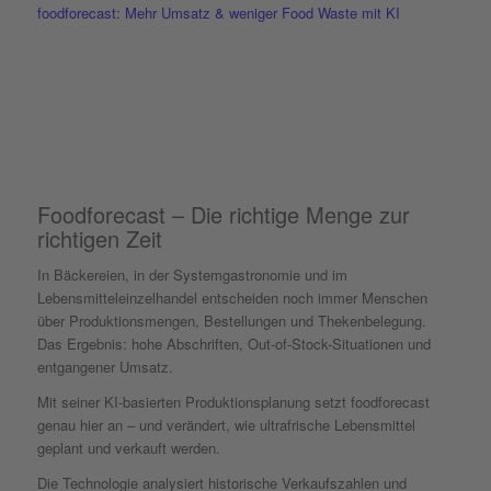
foodforecast: Mehr Umsatz & weniger Food Waste mit KI
Foodforecast – Die richtige Menge zur
richtigen Zeit
In Bäckereien, in der Systemgastronomie und im
Lebensmitteleinzelhandel entscheiden noch immer Menschen
über Produktionsmengen, Bestellungen und Thekenbelegung.
Das Ergebnis: hohe Abschriften, Out-of-Stock-Situationen und
entgangener Umsatz.
Mit seiner KI-basierten Produktionsplanung setzt foodforecast
genau hier an – und verändert, wie ultrafrische Lebensmittel
geplant und verkauft werden.
Die Technologie analysiert historische Verkaufszahlen und