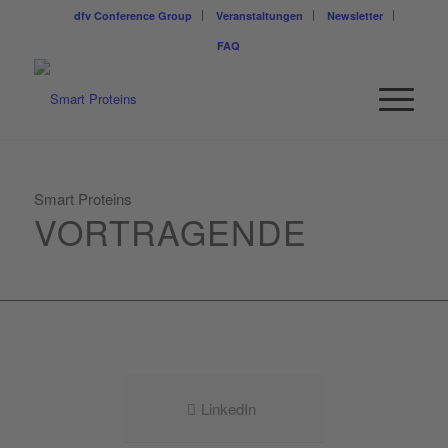
dfv Conference Group
Veranstaltungen
Newsletter
FAQ
Smart Proteins
VORTRAGENDE
LinkedIn