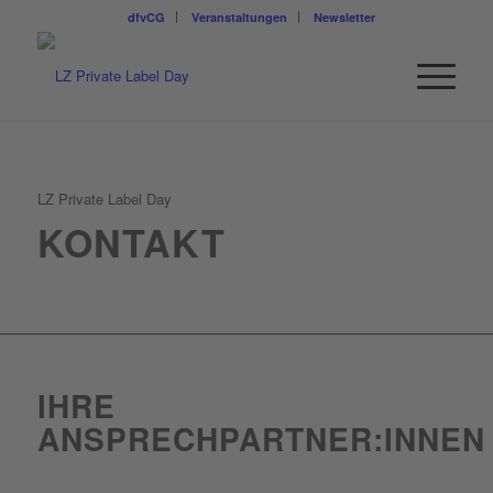
dfvCG
Veranstaltungen
Newsletter
LZ Private Label Day
KONTAKT
IHRE
ANSPRECHPARTNER:INNEN