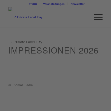
dfvCG
Veranstaltungen
Newsletter
LZ Private Label Day
IMPRESSIONEN 2026
© Thomas Fedra