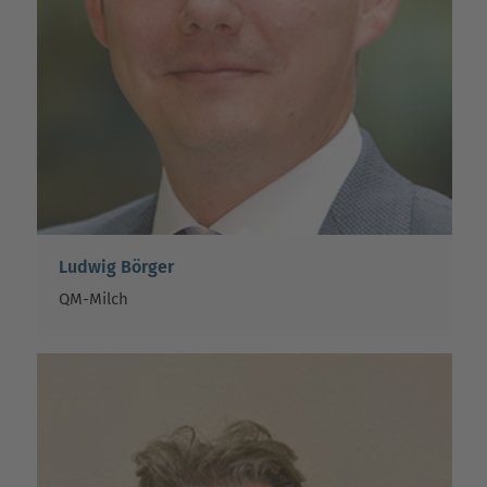
Ludwig Börger
QM-Milch