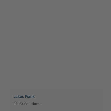
Lukas Frank
RELEX Solutions