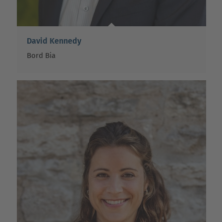
David Kennedy
Bord Bia