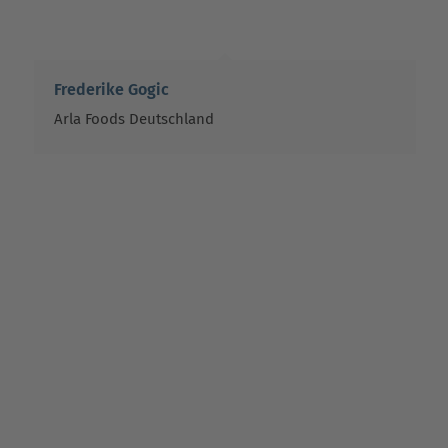
Frederike Gogic
Arla Foods Deutschland