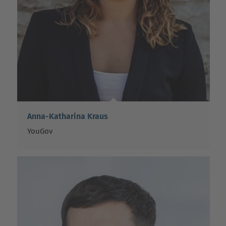
Anna-Katharina Kraus
YouGov