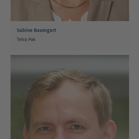
Sabine Baumgart
Tetra Pak