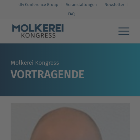
dfv Conference Group
Veranstaltungen
Newsletter
FAQ
Molkerei Kongress
VORTRAGENDE