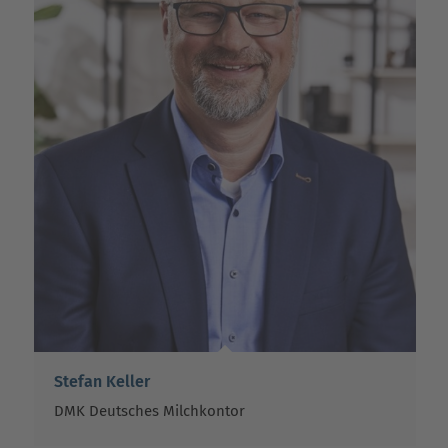
Stefan Keller
DMK Deutsches Milchkontor