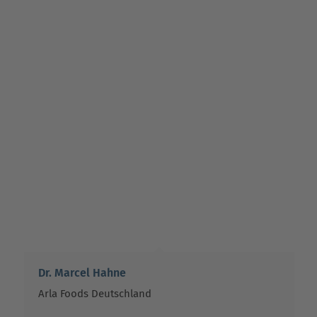
Dr. Marcel Hahne
Arla Foods Deutschland