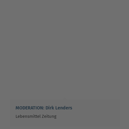
MODERATION: Dirk Lenders
Lebensmittel Zeitung