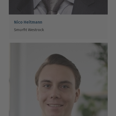
Nico Heitmann
Smurfit Westrock