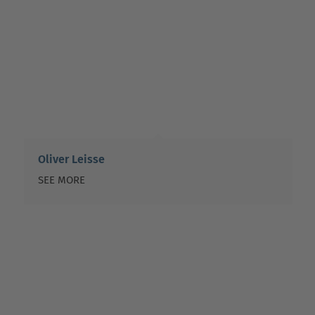
Oliver Leisse
SEE MORE