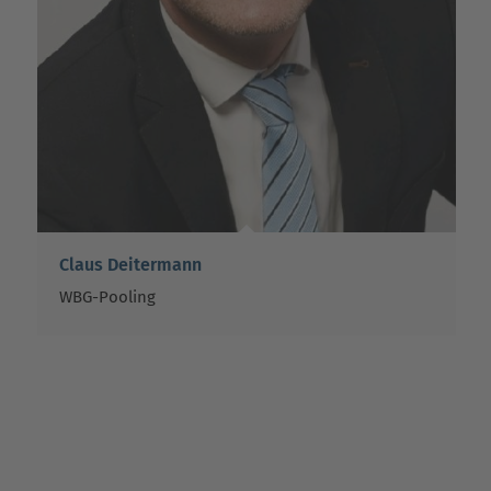
Claus Deitermann
WBG-Pooling