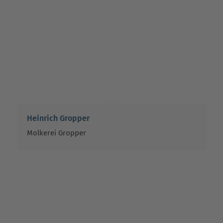
Heinrich Gropper
Molkerei Gropper