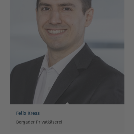
Felix Kress
Bergader Privatkäserei