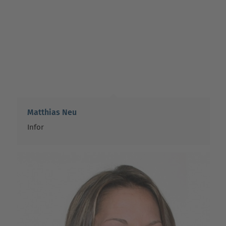
Matthias Neu
Infor