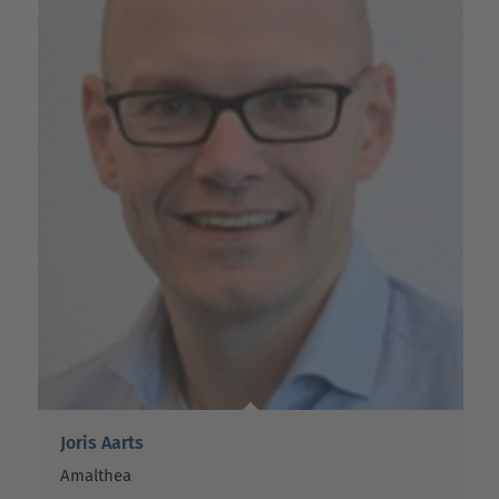
Joris Aarts
Amalthea