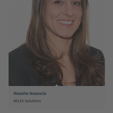
Mounira Nouasria
RELEX Solutions