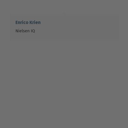
Enrico Krien
Nielsen IQ