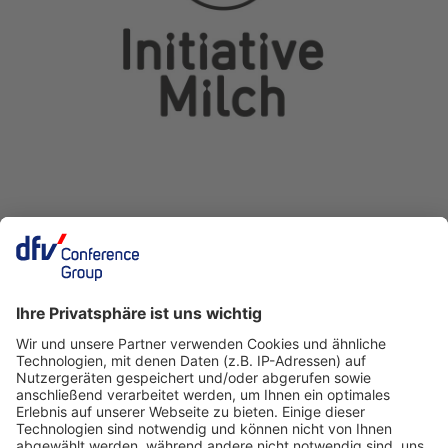
Ein Business-Event von: