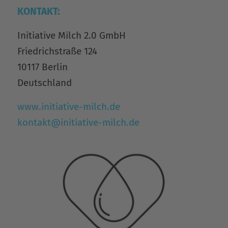
KONTAKT:
Initiative Milch 2.0 GmbH
Friedrichstraße 124
10117 Berlin
Deutschland
www.initiative-milch.de
kontakt@initiative-milch.de