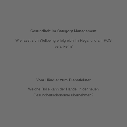
Gesundheit im Category Management
Wie lässt sich Wellbeing erfolgreich im Regal und am POS
verankern?
Vom Händler zum Dienstleister
Welche Rolle kann der Handel in der neuen
Gesundheitsökonomie übernehmen?