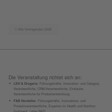
Alle Vortragenden 2026
Die Veranstaltung richtet sich an:
LEH & Drogerie
: Führungskräfte, Innovation- und Category
Verantwortliche, CRM-Verantwortliche, Einkäufer,
Verantwortliche für Produktentwicklung
F&B Hersteller
: Führungskräfte, Innovations- und
Produktverantwortliche, Experten im Health und Nutrition
Sortiment, Leiter R&D