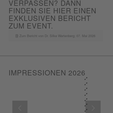
VERPASSEN? DANN
FINDEN SIE HIER EINEN
EXKLUSIVEN BERICHT
ZUM EVENT.
Zum Bericht von Dr. Silke Wartenberg; 07. Mai 2026
IMPRESSIONEN 2026