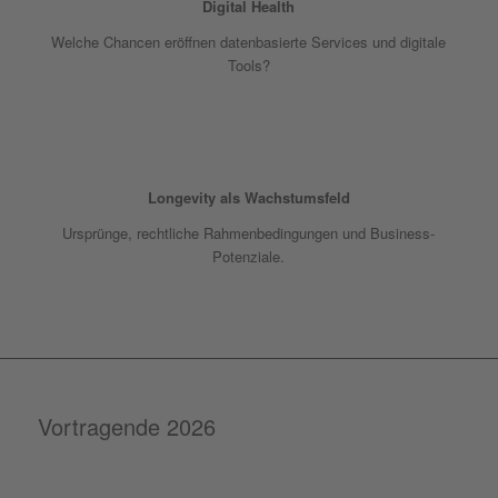
Digital Health
Welche Chancen eröffnen datenbasierte Services und digitale
Tools?
Longevity als Wachstumsfeld
Ursprünge, rechtliche Rahmenbedingungen und Business-
Potenziale.
Vortragende 2026