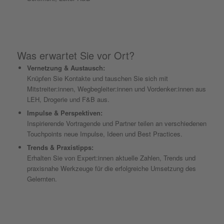
Was erwartet Sie vor Ort?
Vernetzung & Austausch:
Knüpfen Sie Kontakte und tauschen Sie sich mit
Mitstreiter:innen, Wegbegleiter:innen und Vordenker:innen aus
LEH, Drogerie und F&B aus.
Impulse & Perspektiven:
Inspirierende Vortragende und Partner teilen an verschiedenen
Touchpoints neue Impulse, Ideen und Best Practices.
Trends & Praxistipps:
Erhalten Sie von Expert:innen aktuelle Zahlen, Trends und
praxisnahe Werkzeuge für die erfolgreiche Umsetzung des
Gelernten.