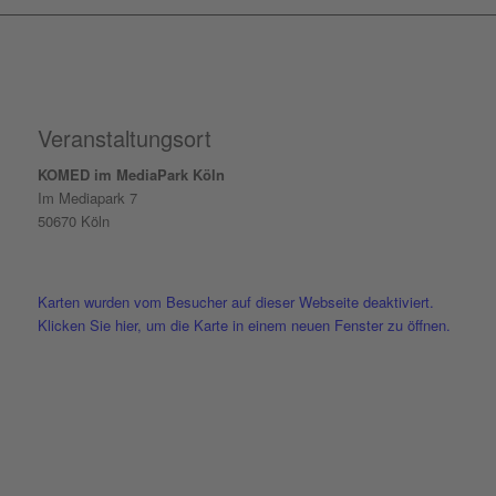
Veranstaltungsort
KOMED im MediaPark Köln
Im Mediapark 7
50670 Köln
Karten wurden vom Besucher auf dieser Webseite deaktiviert.
Klicken Sie hier, um die Karte in einem neuen Fenster zu öffnen.