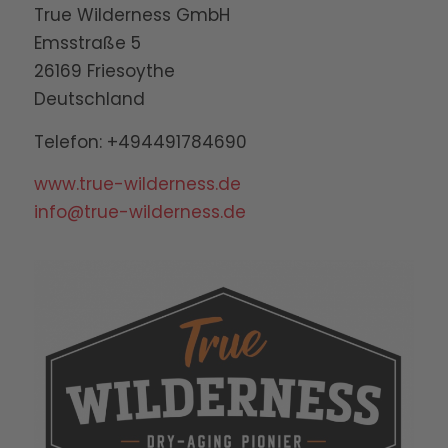
True Wilderness GmbH
Emsstraße 5
26169 Friesoythe
Deutschland
Telefon: +494491784690
www.true-wilderness.de
info@true-wilderness.de