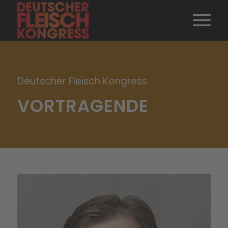
Deutscher Fleisch Kongress
VORTRAGENDE