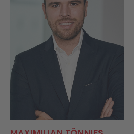
MAXIMILIAN TÖNNIES