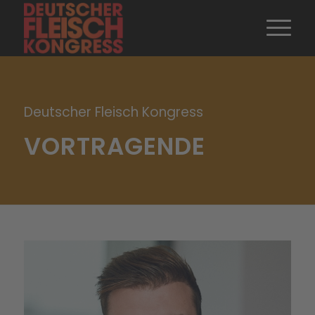
Deutscher Fleisch Kongress
VORTRAGENDE