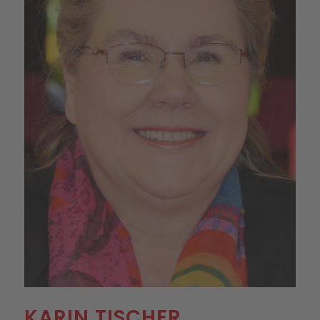
KARIN TISCHER