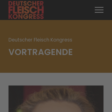
Deutscher Fleisch Kongress
VORTRAGENDE