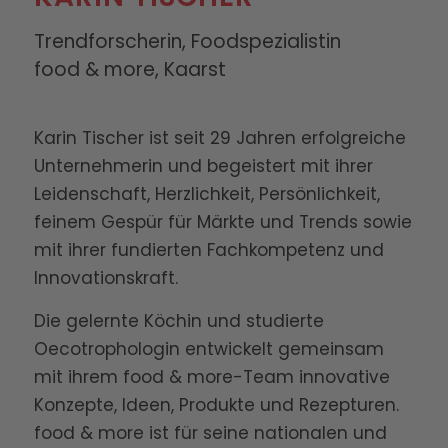
Trendforscherin, Foodspezialistin
food & more, Kaarst
Karin Tischer ist seit 29 Jahren erfolgreiche
Unternehmerin und begeistert mit ihrer
Leidenschaft, Herzlichkeit, Persönlichkeit,
feinem Gespür für Märkte und Trends sowie
mit ihrer fundierten Fachkompetenz und
Innovationskraft.
Die gelernte Köchin und studierte
Oecotrophologin entwickelt gemeinsam
mit ihrem food & more-Team innovative
Konzepte, Ideen, Produkte und Rezepturen.
food & more ist für seine nationalen und