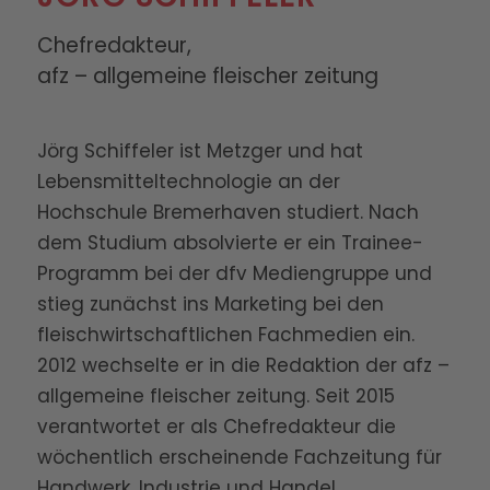
Chefredakteur,
afz – allgemeine fleischer zeitung
Jörg Schiffeler ist Metzger und hat
Lebensmitteltechnologie an der
Hochschule Bremerhaven studiert. Nach
dem Studium absolvierte er ein Trainee-
Programm bei der dfv Mediengruppe und
stieg zunächst ins Marketing bei den
fleischwirtschaftlichen Fachmedien ein.
2012 wechselte er in die Redaktion der afz –
allgemeine fleischer zeitung. Seit 2015
verantwortet er als Chefredakteur die
wöchentlich erscheinende Fachzeitung für
Handwerk, Industrie und Handel.