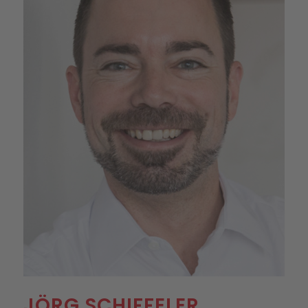
JÖRG SCHIFFELER