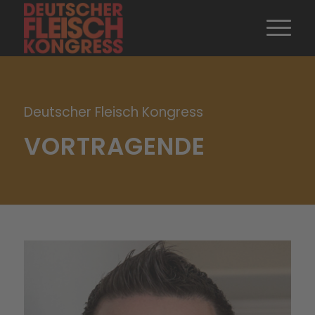
Deutscher Fleisch Kongress
VORTRAGENDE