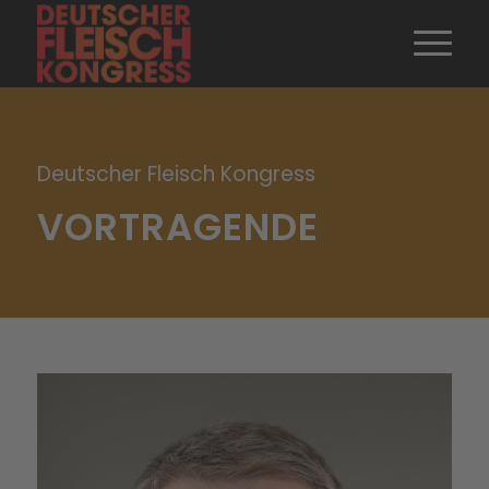
Deutscher Fleisch Kongress
VORTRAGENDE