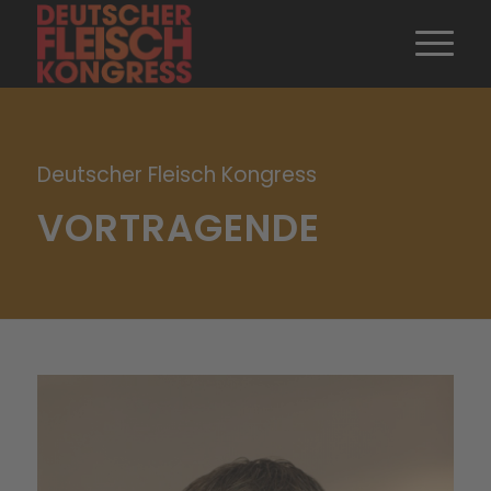
Deutscher Fleisch Kongress
VORTRAGENDE