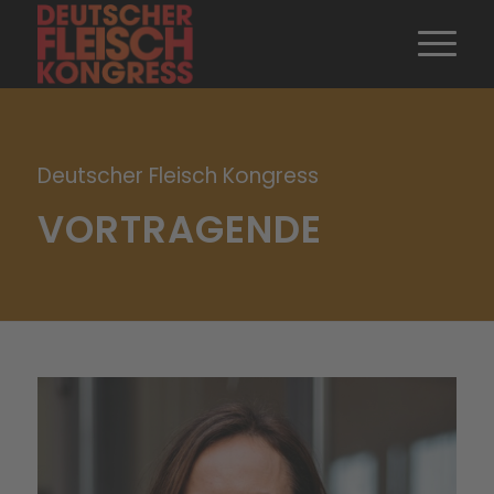
Deutscher Fleisch Kongress
VORTRAGENDE