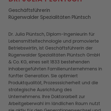
Geschäftsführerin
Rügenwalder Spezialitäten Plüntsch
Dr. Julia Plüntsch, Diplom-Ingenieurin für
Lebensmitteltechnologie und promovierte
Betriebswirtin, ist Geschäftsführerin der
Rügenwalder Spezialitäten Plüntsch GmbH
& Co. KG, eines seit 1833 bestehenden
inhabergeführten Familienunternehmens in
fünfter Generation. Sie optimiert
Produktqualität, Prozesssicherheit und die
strategische Ausrichtung des
Unternehmens. Ihre Doktorarbeit zur
Arbeitgeberwahl im ländlichen Raum nutzt
sie aktiv für den Generationenwechsel und