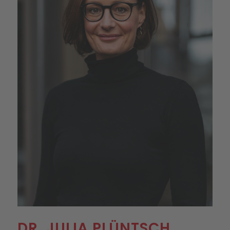
DR. JULIA PLÜNTSCH