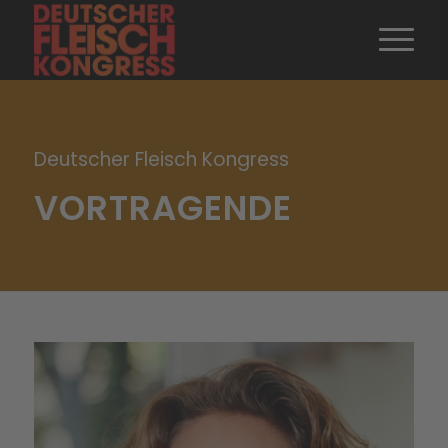
Deutscher Fleisch Kongress
VORTRAGENDE