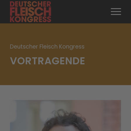
Deutscher Fleisch Kongress
VORTRAGENDE