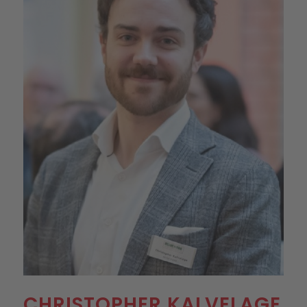
CHRISTOPHER KALVELAGE