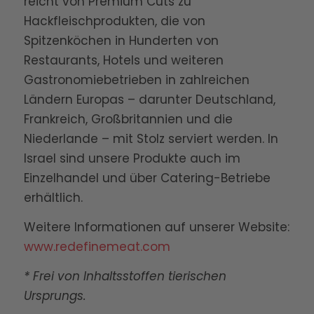
reicht von Premium Cuts zu
Hackfleischprodukten, die von
Spitzenköchen in Hunderten von
Restaurants, Hotels und weiteren
Gastronomiebetrieben in zahlreichen
Ländern Europas – darunter Deutschland,
Frankreich, Großbritannien und die
Niederlande – mit Stolz serviert werden. In
Israel sind unsere Produkte auch im
Einzelhandel und über Catering-Betriebe
erhältlich.
Weitere Informationen auf unserer Website:
www.redefinemeat.com
* Frei von Inhaltsstoffen tierischen
Ursprungs.