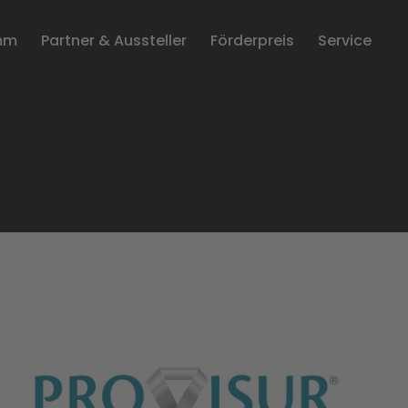
mm
Partner & Aussteller
Förderpreis
Service