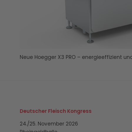
Neue Hoegger X3 PRO – energieeffizient u
Deutscher Fleisch Kongress
24./25. November 2026
Rheingoldhalle