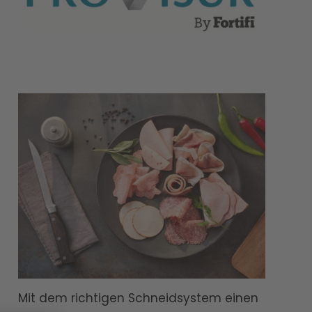
Mit dem richtigen Schneidsystem einen