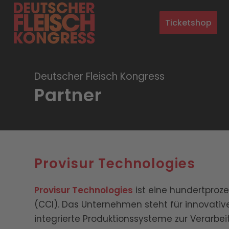
Ticketshop
Deutscher Fleisch Kongress
Partner
Provisur Technologies
Provisur Technologies
ist eine hundertproze
(CCI). Das Unternehmen steht für innovativ
integrierte Produktionssysteme zur Verarbeit