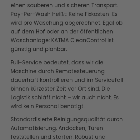
einen sauberen und sicheren Transport.
Pay-Per-Wash heißt: Keine Fixkosten! Es
wird pro Waschung abgerechnet. Egal ob
auf dem Hof oder an der öffentlichen
Waschanlage: KATMA CleanControl ist
günstig und planbar.
Full-Service bedeutet, dass wir die
Maschine durch Remotesteuerung
dauerhaft kontrollieren und im Servicefall
binnen kürzester Zeit vor Ort sind. Die
Logistik schläft nicht – wir auch nicht. Es
wird kein Personal benötigt.
Standardisierte Reinigungsqualität durch
Automatisierung. Andocken, Türen
feststellen und starten. Robust und