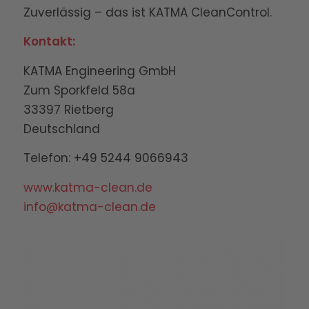
Zuverlässig – das ist KATMA CleanControl.
Kontakt:
KATMA Engineering GmbH
Zum Sporkfeld 58a
33397 Rietberg
Deutschland
Telefon: +49 5244 9066943
www.katma-clean.de
info@katma-clean.de