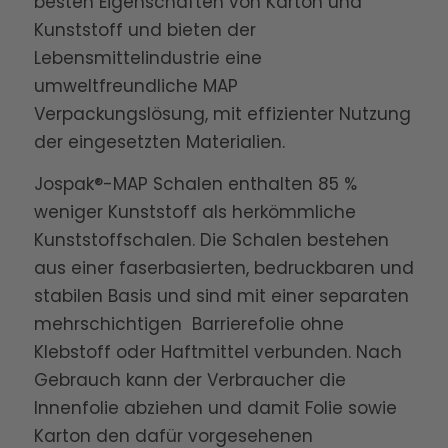
besten Eigenschaften von Karton und
Kunststoff und bieten der
Lebensmittelindustrie eine
umweltfreundliche MAP
Verpackungslösung, mit effizienter Nutzung
der eingesetzten Materialien.
Jospak®-MAP Schalen enthalten 85 %
weniger Kunststoff als herkömmliche
Kunststoffschalen. Die Schalen bestehen
aus einer faserbasierten, bedruckbaren und
stabilen Basis und sind mit einer separaten
mehrschichtigen Barrierefolie ohne
Klebstoff oder Haftmittel verbunden. Nach
Gebrauch kann der Verbraucher die
Innenfolie abziehen und damit Folie sowie
Karton den dafür vorgesehenen