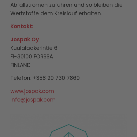
Abfallströmen zuführen und so bleiben die
Wertstoffe dem Kreislauf erhalten.
Kontakt:
Jospak Oy
Kuulalaakerintie 6
FI-30100 FORSSA
FINLAND
Telefon: +358 20 730 7860
www.jospak.com
info@jospak.com