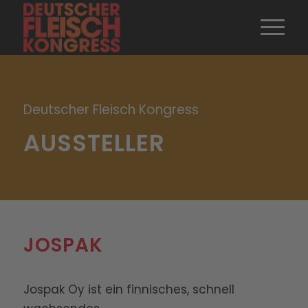
Deutscher Fleisch Kongress
AUSSTELLER
JOSPAK
Jospak Oy ist ein finnisches, schnell