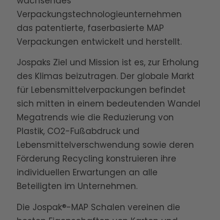
wachsendes
Verpackungstechnologieunternehmen
das patentierte, faserbasierte MAP
Verpackungen entwickelt und herstellt.
Jospaks Ziel und Mission ist es, zur Erholung
des Klimas beizutragen. Der globale Markt
für Lebensmittelverpackungen befindet
sich mitten in einem bedeutenden Wandel
Megatrends wie die Reduzierung von
Plastik, CO2-Fußabdruck und
Lebensmittelverschwendung sowie deren
Förderung Recycling konstruieren ihre
individuellen Erwartungen an alle
Beteiligten im Unternehmen.
Die Jospak®-MAP Schalen vereinen die