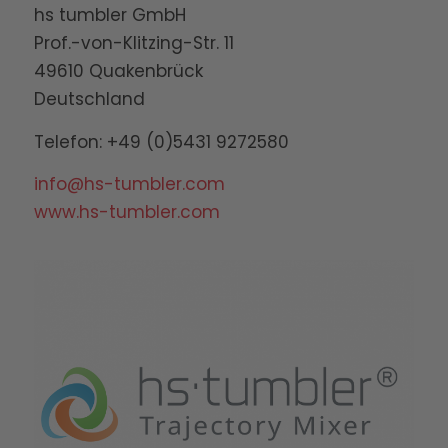
hs tumbler GmbH
Prof.-von-Klitzing-Str. 11
49610 Quakenbrück
Deutschland
Telefon: +49 (0)5431 9272580
info@hs-tumbler.com
www.hs-tumbler.com