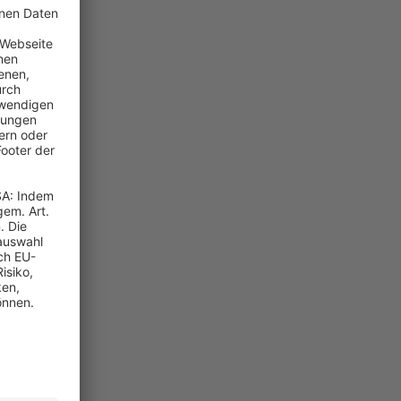
uswahl