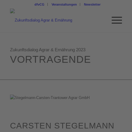
dfvCG
Veranstaltungen
Newsletter
Zukunftsdialog Agrar & Ernährung 2023
VORTRAGENDE
CARSTEN STEGELMANN