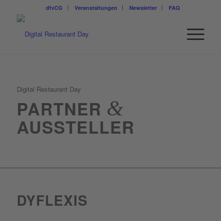
dfvCG
Veranstaltungen
Newsletter
FAQ
Digital Restaurant Day
&
PARTNER
AUSSTELLER
DYFLEXIS