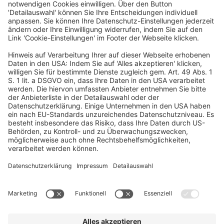
Ein Business-Event von: