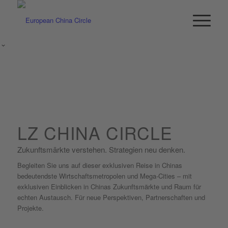
LZ CHINA CIRCLE
Zukunftsmärkte verstehen. Strategien neu denken.
Begleiten Sie uns auf dieser exklusiven Reise in Chinas
bedeutendste Wirtschaftsmetropolen und Mega-Cities – mit
exklusiven Einblicken in Chinas Zukunftsmärkte und Raum für
echten Austausch. Für neue Perspektiven, Partnerschaften und
Projekte.