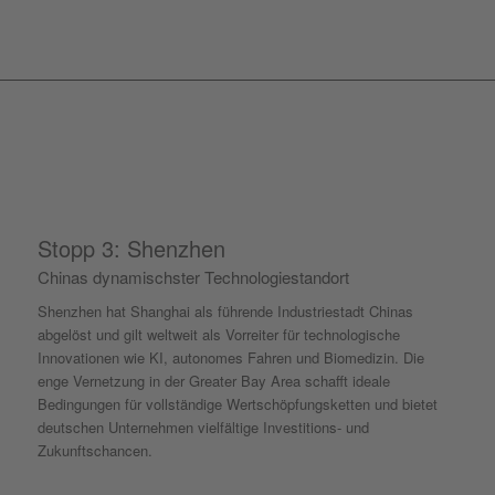
Stopp 3: Shenzhen
Chinas dynamischster Technologiestandort
Shenzhen hat Shanghai als führende Industriestadt Chinas
abgelöst und gilt weltweit als Vorreiter für technologische
Innovationen wie KI, autonomes Fahren und Biomedizin. Die
enge Vernetzung in der Greater Bay Area schafft ideale
Bedingungen für vollständige Wertschöpfungsketten und bietet
deutschen Unternehmen vielfältige Investitions- und
Zukunftschancen.