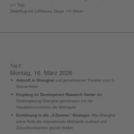
(+1 Tag)
Direktflug mit Lufthansa, Dauer 11h 50min
Tag 2
Montag, 16. März 2026
Ankunft in Shanghai
und gemeinsamer Transfer zum 5-
Sterne-Hotel
Empfang im Development Research Center
der
Stadtregierung Shanghai gemeinsam mit der
Handelskommission der Metropole
Einführung in die „5-Zentren“-Strategie:
Wie Shanghai
seine Rolle als internationale Metropole ausbaut und
Zukunftsindustrien gezielt fördert