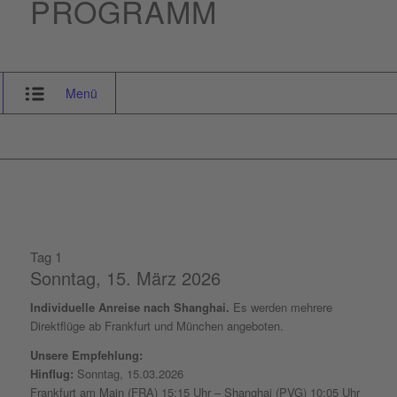
PROGRAMM
Menü
Tag 1
Sonntag, 15. März 2026
Individuelle Anreise nach Shanghai.
Es werden mehrere
Direktflüge ab Frankfurt und München angeboten.
Unsere Empfehlung:
Hinflug:
Sonntag, 15.03.2026
Frankfurt am Main (FRA) 15:15 Uhr – Shanghai (PVG) 10:05 Uhr