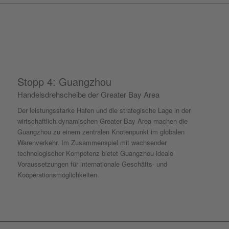
Stopp 4: Guangzhou
Handelsdrehscheibe der Greater Bay Area
Der leistungsstarke Hafen und die strategische Lage in der
wirtschaftlich dynamischen Greater Bay Area machen die
Guangzhou zu einem zentralen Knotenpunkt im globalen
Warenverkehr. Im Zusammenspiel mit wachsender
technologischer Kompetenz bietet Guangzhou ideale
Voraussetzungen für internationale Geschäfts- und
Kooperationsmöglichkeiten.