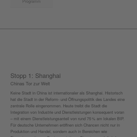
Programm
Stopp 1: Shanghai
Chinas Tor zur Welt
Keine Stadt in China ist internationaler als Shanghai. Historisch
hat die Stadt in der Reform- und Öffnungspolitik des Landes eine
zentrale Rolle eingenommen. Heute treibt die Stadt die
Integration von Industrie und Dienstleistungen konsequent voran
– mit einem Dienstleistungsanteil von rund 75 % am lokalen BIP.
Für deutsche Unternehmen eröffnen sich Chancen nicht nur in
Produktion und Handel, sondern auch in Bereichen wie