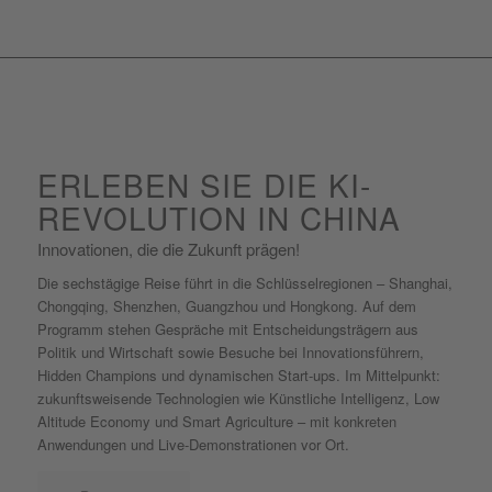
ERLEBEN SIE DIE KI-
REVOLUTION IN CHINA
Innovationen, die die Zukunft prägen!
Die sechstägige Reise führt in die Schlüsselregionen – Shanghai,
Chongqing, Shenzhen, Guangzhou und Hongkong. Auf dem
Programm stehen Gespräche mit Entscheidungsträgern aus
Politik und Wirtschaft sowie Besuche bei Innovationsführern,
Hidden Champions und dynamischen Start-ups. Im Mittelpunkt:
zukunftsweisende Technologien wie Künstliche Intelligenz, Low
Altitude Economy und Smart Agriculture – mit konkreten
Anwendungen und Live-Demonstrationen vor Ort.