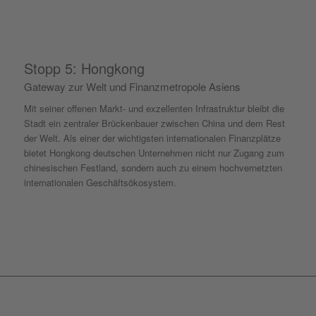
Stopp 5: Hongkong
Gateway zur Welt und Finanzmetropole Asiens
Mit seiner offenen Markt- und exzellenten Infrastruktur bleibt die
Stadt ein zentraler Brückenbauer zwischen China und dem Rest
der Welt. Als einer der wichtigsten internationalen Finanzplätze
bietet Hongkong deutschen Unternehmen nicht nur Zugang zum
chinesischen Festland, sondern auch zu einem hochvernetzten
internationalen Geschäftsökosystem.