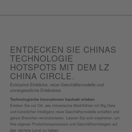
ENTDECKEN SIE CHINAS
TECHNOLOGIE
HOTSPOTS MIT DEM LZ
CHINA CIRCLE.
Exklusive Einblicke, neue Geschäftsmodelle und
unvergessliche Erlebnisse
Technologische Innovationen hautnah erleben
Erleben Sie vor Ort, wie chinesische Marktführer mit Big Data
und künstlicher Intelligenz neue Geschäftsmodelle schaffen und
ganze Branchen revolutionieren. Lassen Sie sich inspirieren, um
Ihre eigenen Produktionsprozesse und Geschäftsstrategien auf
das nächste Level zu heben.