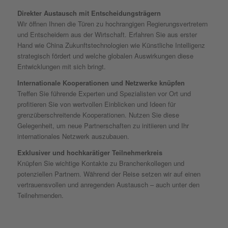
Direkter Austausch mit Entscheidungsträgern
Wir öffnen Ihnen die Türen zu hochrangigen Regierungsvertretern
und Entscheidern aus der Wirtschaft. Erfahren Sie aus erster
Hand wie China Zukunftstechnologien wie Künstliche Intelligenz
strategisch fördert und welche globalen Auswirkungen diese
Entwicklungen mit sich bringt.
Internationale Kooperationen und Netzwerke knüpfen
Treffen Sie führende Experten und Spezialisten vor Ort und
profitieren Sie von wertvollen Einblicken und Ideen für
grenzüberschreitende Kooperationen. Nutzen Sie diese
Gelegenheit, um neue Partnerschaften zu initiieren und Ihr
internationales Netzwerk auszubauen.
Exklusiver und hochkarätiger Teilnehmerkreis
Knüpfen Sie wichtige Kontakte zu Branchenkollegen und
potenziellen Partnern. Während der Reise setzen wir auf einen
vertrauensvollen und anregenden Austausch – auch unter den
Teilnehmenden.