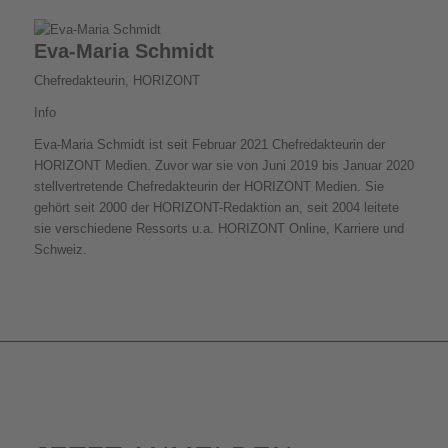
Eva-Maria Schmidt
Chefredakteurin, HORIZONT
Info
Eva-Maria Schmidt ist seit Februar 2021 Chefredakteurin der
HORIZONT Medien. Zuvor war sie von Juni 2019 bis Januar 2020
stellvertretende Chefredakteurin der HORIZONT Medien. Sie
gehört seit 2000 der HORIZONT-Redaktion an, seit 2004 leitete
sie verschiedene Ressorts u.a. HORIZONT Online, Karriere und
Schweiz.