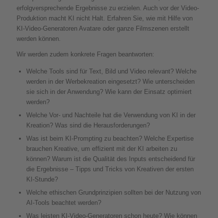
erfolgversprechende Ergebnisse zu erzielen. Auch vor der Video-
Produktion macht KI nicht Halt. Erfahren Sie, wie mit Hilfe von
KI-Video-Generatoren Avatare oder ganze Filmszenen erstellt
werden können.
Wir werden zudem konkrete Fragen beantworten:
Welche Tools sind für Text, Bild und Video relevant? Welche
werden in der Werbekreation eingesetzt? Wie unterscheiden
sie sich in der Anwendung? Wie kann der Einsatz optimiert
werden?
Welche Vor- und Nachteile hat die Verwendung von KI in der
Kreation? Was sind die Herausforderungen?
Was ist beim KI-Prompting zu beachten? Welche Expertise
brauchen Kreative, um effizient mit der KI arbeiten zu
können? Warum ist die Qualität des Inputs entscheidend für
die Ergebnisse – Tipps und Tricks von Kreativen der ersten
KI-Stunde?
Welche ethischen Grundprinzipien sollten bei der Nutzung von
AI-Tools beachtet werden?
Was leisten KI-Video-Generatoren schon heute? Wie können