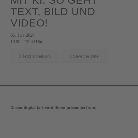
TEXT, BILD UND
VIDEO!
06. Juni 2024
10.30 – 12.00 Uhr
Jetzt anmelden!
Save the Date
Dieser digital talk wird Ihnen präsentiert von: