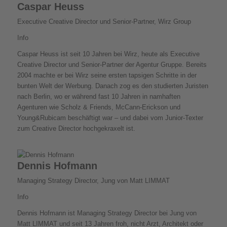
Caspar Heuss
Executive Creative Director und Senior-Partner, Wirz Group
Info
Caspar Heuss ist seit 10 Jahren bei Wirz, heute als Executive
Creative Director und Senior-Partner der Agentur Gruppe. Bereits
2004 machte er bei Wirz seine ersten tapsigen Schritte in der
bunten Welt der Werbung. Danach zog es den studierten Juristen
nach Berlin, wo er während fast 10 Jahren in namhaften
Agenturen wie Scholz & Friends, McCann-Erickson und
Young&Rubicam beschäftigt war – und dabei vom Junior-Texter
zum Creative Director hochgekraxelt ist.
Dennis Hofmann
Managing Strategy Director, Jung von Matt LIMMAT
Info
Dennis Hofmann ist Managing Strategy Director bei Jung von
Matt LIMMAT und seit 13 Jahren froh, nicht Arzt, Architekt oder