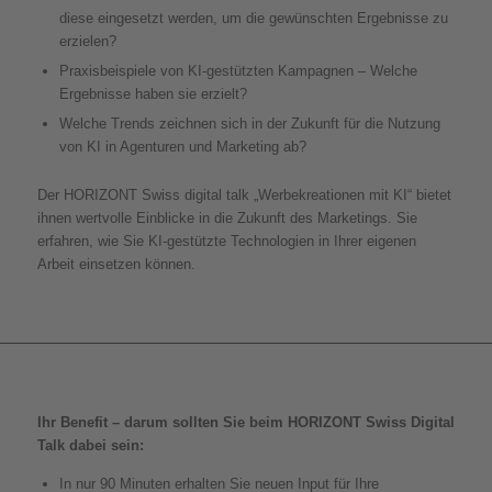
diese eingesetzt werden, um die gewünschten Ergebnisse zu
erzielen?
Praxisbeispiele von KI-gestützten Kampagnen – Welche
Ergebnisse haben sie erzielt?
Welche Trends zeichnen sich in der Zukunft für die Nutzung
von KI in Agenturen und Marketing ab?
Der HORIZONT Swiss digital talk „Werbekreationen mit KI“ bietet
ihnen wertvolle Einblicke in die Zukunft des Marketings. Sie
erfahren, wie Sie KI-gestützte Technologien in Ihrer eigenen
Arbeit einsetzen können.
Ihr Benefit – darum sollten Sie beim HORIZONT Swiss Digital
Talk dabei sein:
In nur 90 Minuten erhalten Sie neuen Input für Ihre