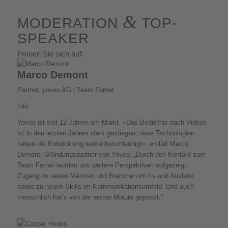
&
MODERATION
TOP-
SPEAKER
Freuen Sie sich auf:
Marco Demont
Partner, yoveo AG | Team Farner
Info
Yoveo ist seit 12 Jahren am Markt. «Das Bedürfnis nach Videos
ist in den letzten Jahren stark gestiegen, neue Technologien
haben die Entwicklung weiter beschleunigt», erklärt Marco
Demont, Gründungspartner von Yoveo. „Durch den Kontakt zum
Team Farner wurden uns weitere Perspektiven aufgezeigt:
Zugang zu neuen Märkten und Branchen im In- und Ausland
sowie zu neuen Skills im Kommunikationsumfeld. Und auch
menschlich hat’s von der ersten Minute gepasst.“