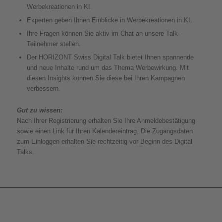
Werbekreationen in KI.
Experten geben Ihnen Einblicke in Werbekreationen in KI.
Ihre Fragen können Sie aktiv im Chat an unsere Talk-
Teilnehmer stellen.
Der HORIZONT Swiss Digital Talk bietet Ihnen spannende
und neue Inhalte rund um das Thema Werbewirkung. Mit
diesen Insights können Sie diese bei Ihren Kampagnen
verbessern.
Gut zu wissen:
Nach Ihrer Registrierung erhalten Sie Ihre Anmeldebestätigung
sowie einen Link für Ihren Kalendereintrag. Die Zugangsdaten
zum Einloggen erhalten Sie rechtzeitig vor Beginn des Digital
Talks.