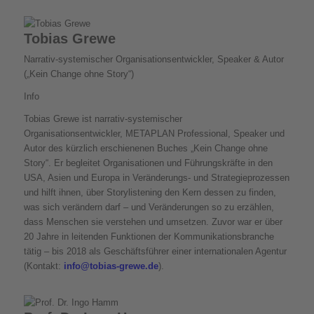
Tobias Grewe
Narrativ-systemischer Organisationsentwickler, Speaker & Autor
(„Kein Change ohne Story“)
Info
Tobias Grewe ist narrativ-systemischer
Organisationsentwickler, METAPLAN Professional, Speaker und
Autor des kürzlich erschienenen Buches „Kein Change ohne
Story“. Er begleitet Organisationen und Führungskräfte in den
USA, Asien und Europa in Veränderungs- und Strategieprozessen
und hilft ihnen, über Storylistening den Kern dessen zu finden,
was sich verändern darf – und Veränderungen so zu erzählen,
dass Menschen sie verstehen und umsetzen. Zuvor war er über
20 Jahre in leitenden Funktionen der Kommunikationsbranche
tätig – bis 2018 als Geschäftsführer einer internationalen Agentur
(Kontakt:
info@tobias-grewe.de
).