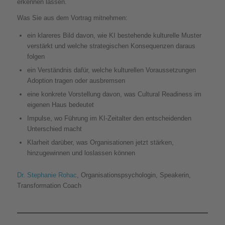
erkennen lassen.
Was Sie aus dem Vortrag mitnehmen:
ein klareres Bild davon, wie KI bestehende kulturelle Muster
verstärkt und welche strategischen Konsequenzen daraus
folgen
ein Verständnis dafür, welche kulturellen Voraussetzungen
Adoption tragen oder ausbremsen
eine konkrete Vorstellung davon, was Cultural Readiness im
eigenen Haus bedeutet
Impulse, wo Führung im KI-Zeitalter den entscheidenden
Unterschied macht
Klarheit darüber, was Organisationen jetzt stärken,
hinzugewinnen und loslassen können
Dr. Stephanie Rohac
, Organisationspsychologin, Speakerin,
Transformation Coach