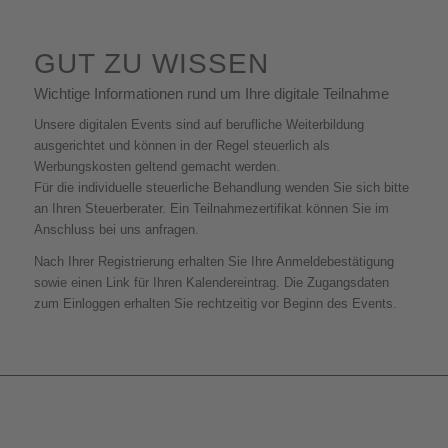
GUT ZU WISSEN
Wichtige Informationen rund um Ihre digitale Teilnahme
Unsere digitalen Events sind auf berufliche Weiterbildung
ausgerichtet und können in der Regel steuerlich als
Werbungskosten geltend gemacht werden.
Für die individuelle steuerliche Behandlung wenden Sie sich bitte
an Ihren Steuerberater. Ein Teilnahmezertifikat können Sie im
Anschluss bei uns anfragen.
Nach Ihrer Registrierung erhalten Sie Ihre Anmeldebestätigung
sowie einen Link für Ihren Kalendereintrag. Die Zugangsdaten
zum Einloggen erhalten Sie rechtzeitig vor Beginn des Events.