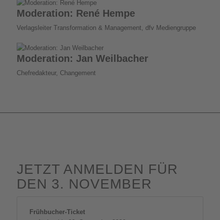
Moderation: René Hempe
Verlagsleiter Transformation & Management, dfv Mediengruppe
Moderation: Jan Weilbacher
Chefredakteur, Changement
JETZT ANMELDEN FÜR
DEN 3. NOVEMBER
Frühbucher-Ticket