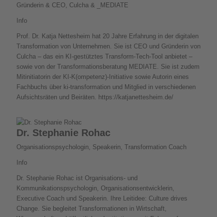
Gründerin & CEO, Culcha & _MEDIATE
Info
Prof. Dr. Katja Nettesheim hat 20 Jahre Erfahrung in der digitalen
Transformation von Unternehmen. Sie ist CEO und Gründerin von
Culcha – das ein KI-gestütztes Transform-Tech-Tool anbietet –
sowie von der Transformationsberatung MEDIATE. Sie ist zudem
Mitinitiatorin der KI-K(ompetenz)-Initiative sowie Autorin eines
Fachbuchs über ki-transformation und Mitglied in verschiedenen
Aufsichtsräten und Beiräten. https://katjanettesheim.de/
Dr. Stephanie Rohac
Organisationspsychologin, Speakerin, Transformation Coach
Info
Dr. Stephanie Rohac ist Organisations- und
Kommunikationspsychologin, Organisationsentwicklerin,
Executive Coach und Speakerin. Ihre Leitidee: Culture drives
Change. Sie begleitet Transformationen in Wirtschaft,