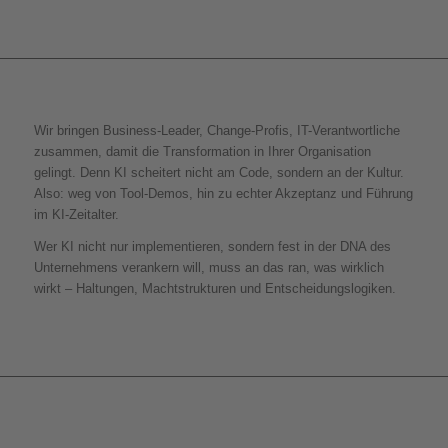
Wir bringen Business-Leader, Change-Profis, IT-Verantwortliche
zusammen, damit die Transformation in Ihrer Organisation
gelingt. Denn KI scheitert nicht am Code, sondern an der Kultur.
Also: weg von Tool-Demos, hin zu echter Akzeptanz und Führung
im KI-Zeitalter.
Wer KI nicht nur implementieren, sondern fest in der DNA des
Unternehmens verankern will, muss an das ran, was wirklich
wirkt – Haltungen, Machtstrukturen und Entscheidungslogiken.