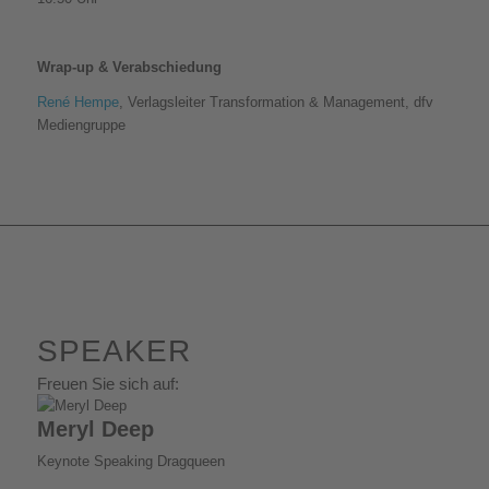
Wrap-up & Verabschiedung
René Hempe
, Verlagsleiter Transformation & Management, dfv
Mediengruppe
SPEAKER
Freuen Sie sich auf:
Meryl Deep
Keynote Speaking Dragqueen