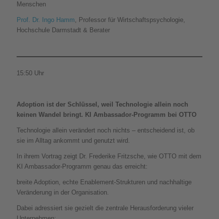
Menschen
Prof. Dr. Ingo Hamm
, Professor für Wirtschaftspsychologie,
Hochschule Darmstadt & Berater
15:50 Uhr
Adoption ist der Schlüssel, weil Technologie allein noch
keinen Wandel bringt. KI Ambassador-Programm bei OTTO
Technologie allein verändert noch nichts – entscheidend ist, ob
sie im Alltag ankommt und genutzt wird.
In ihrem Vortrag zeigt Dr. Frederike Fritzsche, wie OTTO mit dem
KI Ambassador-Programm genau das erreicht:
breite Adoption, echte Enablement-Strukturen und nachhaltige
Veränderung in der Organisation.
Dabei adressiert sie gezielt die zentrale Herausforderung vieler
Unternehmen: