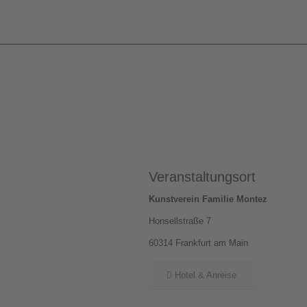
Veranstaltungsort
Kunstverein Familie Montez
Honsellstraße 7
60314 Frankfurt am Main
Hotel & Anreise