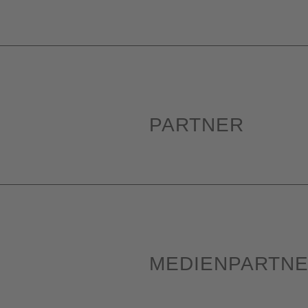
PARTNER
MEDIENPARTN