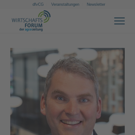
dfvCG
Veranstaltungen
Newsletter