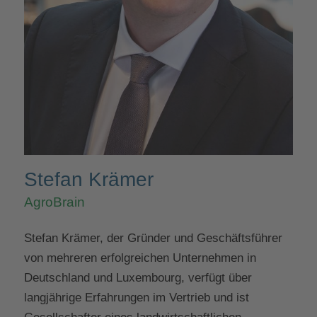
Stefan Krämer
AgroBrain
Stefan Krämer, der Gründer und Geschäftsführer
von mehreren erfolgreichen Unternehmen in
Deutschland und Luxembourg, verfügt über
langjährige Erfahrungen im Vertrieb und ist