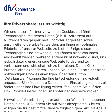
Eine Veranstaltung von