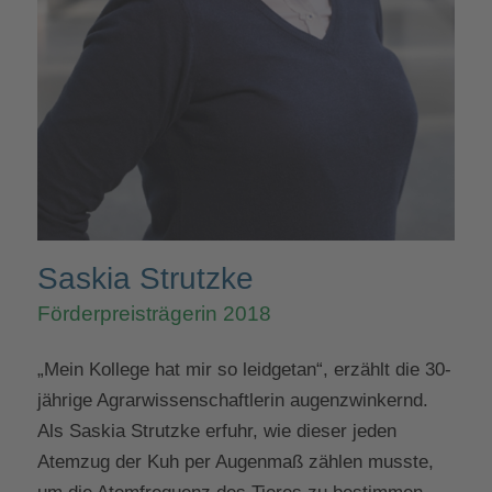
Saskia Strutzke
Förderpreisträgerin 2018
„Mein Kollege hat mir so leidgetan“, erzählt die 30-
jährige Agrarwissenschaftlerin augenzwinkernd.
Als Saskia Strutzke erfuhr, wie dieser jeden
Atemzug der Kuh per Augenmaß zählen musste,