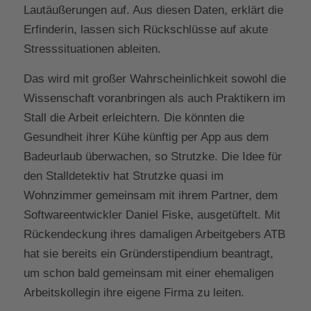
Lautäußerungen auf. Aus diesen Daten, erklärt die
Erfinderin, lassen sich Rückschlüsse auf akute
Stresssituationen ableiten.
Das wird mit großer Wahrscheinlichkeit sowohl die
Wissenschaft voranbringen als auch Praktikern im
Stall die Arbeit erleichtern. Die könnten die
Gesundheit ihrer Kühe künftig per App aus dem
Badeurlaub überwachen, so Strutzke. Die Idee für
den Stalldetektiv hat Strutzke quasi im
Wohnzimmer gemeinsam mit ihrem Partner, dem
Softwareentwickler Daniel Fiske, ausgetüftelt. Mit
Rückendeckung ihres damaligen Arbeitgebers ATB
hat sie bereits ein Gründerstipendium beantragt,
um schon bald gemeinsam mit einer ehemaligen
Arbeitskollegin ihre eigene Firma zu leiten.