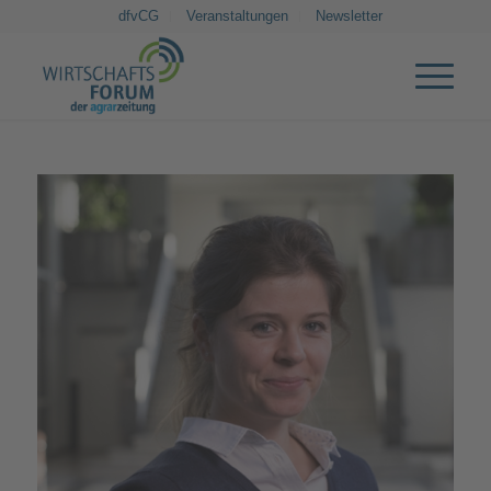
dfvCG
Veranstaltungen
Newsletter