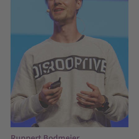
Ruppert Bodmeier