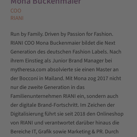
Mona Buckenmaier
COO
RIANI
Run by Family. Driven by Passion for Fashion.
RIANI COO Mona Buckenmaier bildet die Next
Generation des deutschen Fashion Labels. Nach
ihrem Einstieg als Junior Brand Manager bei
mytheresa.com absolvierte sie einen Master an
der Bocconi in Mailand. Mit Mona zog 2017 nicht
nur die zweite Generation in das
Familienunternehmen RIANI ein, sondern auch
der digitale Brand-Fortschritt. Im Zeichen der
Digitalisierung führt sie seit 2018 den Onlineshop
von RIANI und verantwortet darüber hinaus die
Bereiche IT, Grafik sowie Marketing & PR. Durch