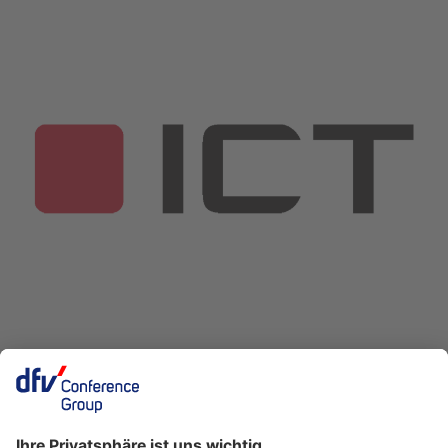
Ein Business-Event von: