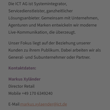
Die ICT AG ist Systemintegrator,
Servicedienstleister, ganzheitlicher
Lösungsanbieter. Gemeinsam mit Unternehmen,
Agenturen und Marken entwickeln wir moderne
Live-Kommunikation, die überzeugt.
Unser Fokus liegt auf der Beziehung unserer
Kunden zu ihrem Publikum. Dabei arbeiten wir als
General- und Subunternehmer oder Partner.
Kontaktdaten:
Markus Xyländer
Director Retail
Mobile +49 170 6349240
E-Mail
markus.xylaender@ict.de