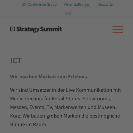
dfv Conference Group
Veranstaltungen
Newsletter
FAQ
ICT
Wir machen Marken zum Erlebnis.
Wir sind Umsetzer in der Live Kommunikation mit
Medientechnik für Retail Stores, Showrooms,
Messen, Events, TV, Markenwelten und Museen.
Kurz: Wir bauen großen Marken die bestmögliche
Bühne im Raum.