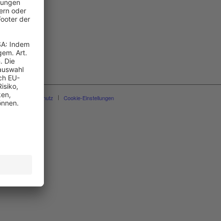
essum
Datenschutz
Cookie-Einstellungen